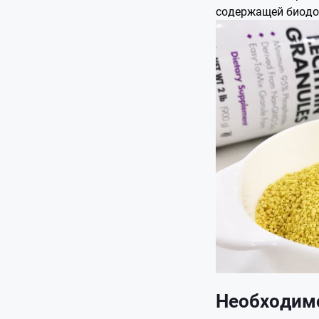
содержащей биодо
Необходимо