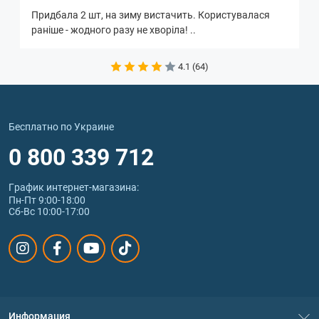
Придбала 2 шт, на зиму вистачить. Користувалася
раніше - жодного разу не хворіла! ..
4.1 (64)
Бесплатно по Украине
0 800 339 712
График интернет‑магазина:
Пн-Пт 9:00-18:00
Сб-Вс 10:00-17:00
Информация