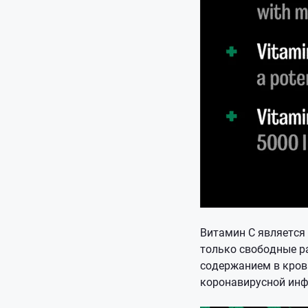
Витамин С является
только свободные р
содержанием в кров
коронавирусной инф