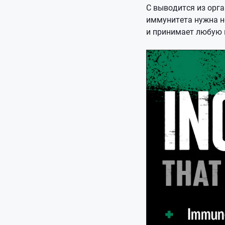
С выводится из орга
иммунитета нужна н
и принимает любую 