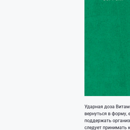
Ударная доза Витам
вернуться в форму, 
поддержать организм
следует принимать к