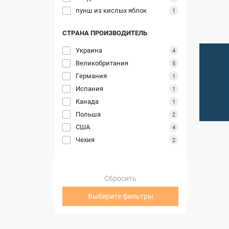
пунш из кислых яблок
1
СТРАНА ПРОИЗВОДИТЕЛЬ
Украина
4
Великобритания
5
Германия
1
Испания
1
Канада
1
Польша
2
США
4
Чехия
2
Сбросить
Выберите фильтры