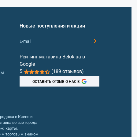
Новые поступления и акции
Рейтинг магазина Belok.ua в
Google
5
(189 отзывов)
лы
ОСТАВИТЬ ОТЗЫВ О НАС В
Продажа в Киеве и
тавка во все города
ж, карты.
ным торговым знаком