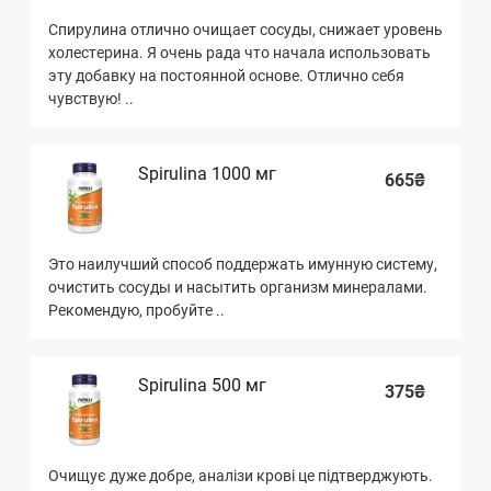
Спирулина отлично очищает сосуды, снижает уровень
холестерина. Я очень рада что начала использовать
эту добавку на постоянной основе. Отлично себя
чувствую! ..
Spirulina 1000 мг
665₴
Это наилучший способ поддержать имунную систему,
очистить сосуды и насытить организм минералами.
Рекомендую, пробуйте ..
Spirulina 500 мг
375₴
Очищує дуже добре, аналізи крові це підтверджують.