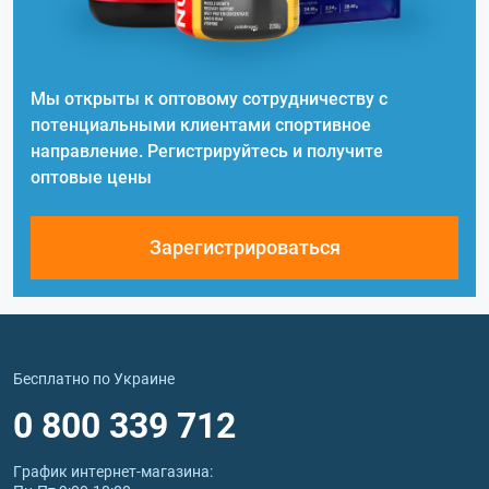
Мы открыты к оптовому сотрудничеству с
потенциальными клиентами спортивное
направление. Регистрируйтесь и получите
оптовые цены
Зарегистрироваться
Бесплатно по Украине
0 800 339 712
График интернет‑магазина: