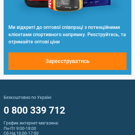
Ми відкриті до оптової співпраці з потенційними
клієнтами спортивного напрямку. Реєструйтесь, та
отримайте оптові ціни
Зареєструватись
Безкоштовно по Україні
0 800 339 712
График интернет‑магазина:
Пн-Пт 9:00-18:00
Сб-Нд 10:00-17:00