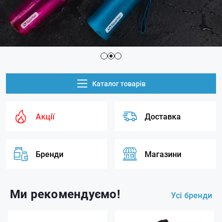
Каталог товарів
Акції
Доставка
Бренди
Магазини
Ми рекомендуємо!
Усі бренди