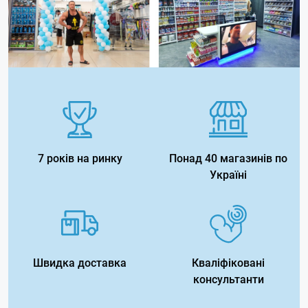
7 років на ринку
Понад 40 магазинів по
Україні
Швидка доставка
Кваліфіковані
консультанти