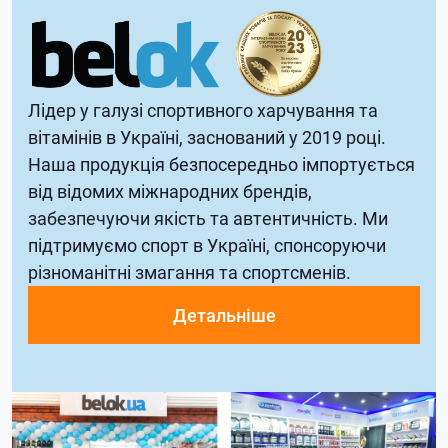
Лідер у галузі спортивного харчування та
вітамінів в Україні, заснований у 2019 році.
Наша продукція безпосередньо імпортується
від відомих міжнародних брендів,
забезпечуючи якість та автентичність. Ми
підтримуємо спорт в Україні, спонсоруючи
різноманітні змагання та спортсменів.
Детальніше