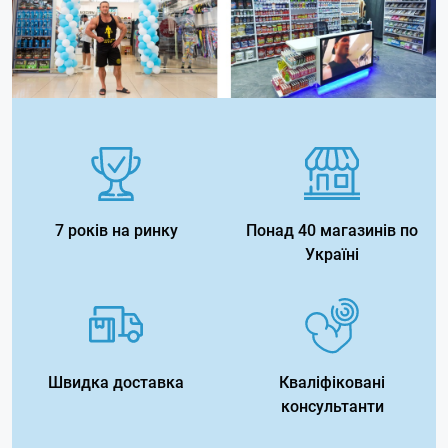
7 років на ринку
Понад 40 магазинів по
Україні
Швидка доставка
Кваліфіковані
консультанти