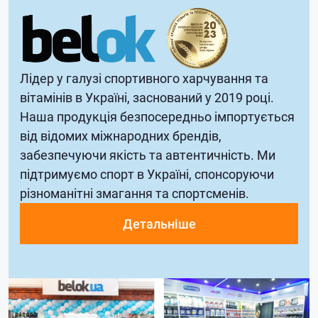
Лідер у галузі спортивного харчування та
вітамінів в Україні, заснований у 2019 році.
Наша продукція безпосередньо імпортується
від відомих міжнародних брендів,
забезпечуючи якість та автентичність. Ми
підтримуємо спорт в Україні, спонсоруючи
різноманітні змагання та спортсменів.
Детальніше