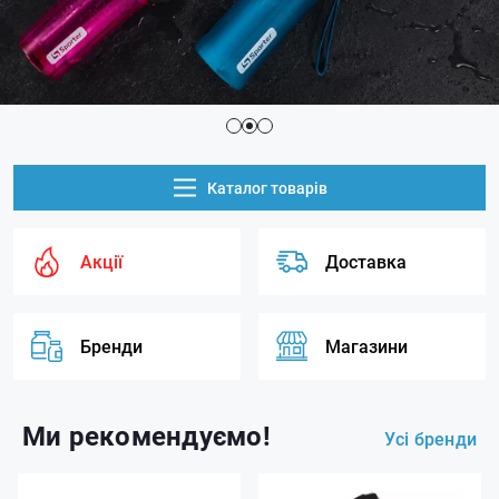
Каталог товарів
Акції
Доставка
Бренди
Магазини
Ми рекомендуємо!
Усі бренди