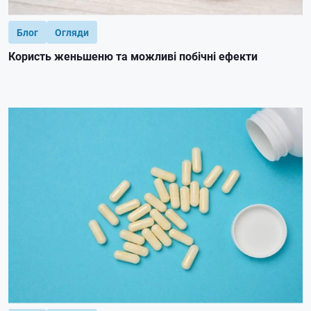
Блог
Огляди
Користь женьшеню та можливі побічні ефекти