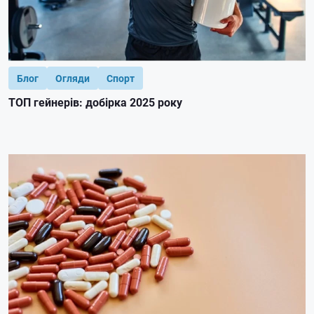
Блог
Огляди
Спорт
ТОП гейнерів: добірка 2025 року