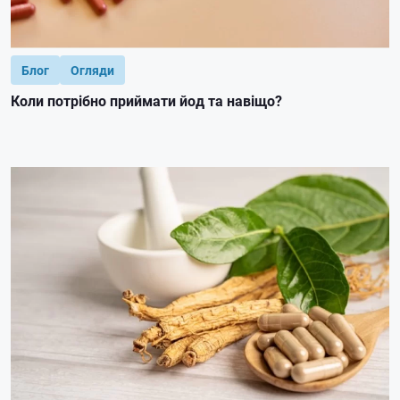
Блог
Огляди
Коли потрібно приймати йод та навіщо?