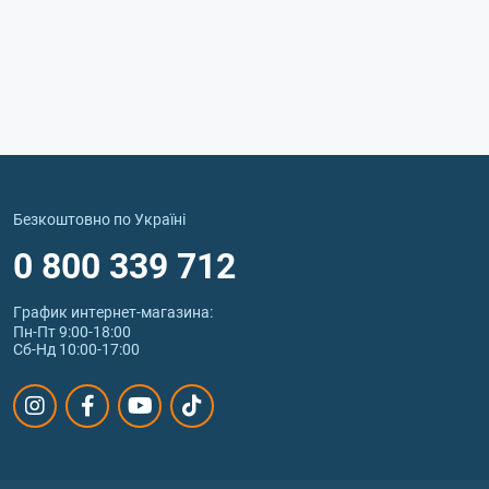
Безкоштовно по Україні
0 800 339 712
График интернет‑магазина:
Пн-Пт 9:00-18:00
Сб-Нд 10:00-17:00