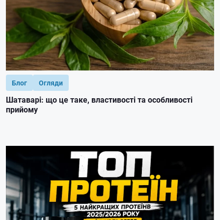
Блог
Огляди
Шатаварі: що це таке, властивості та особливості
прийому