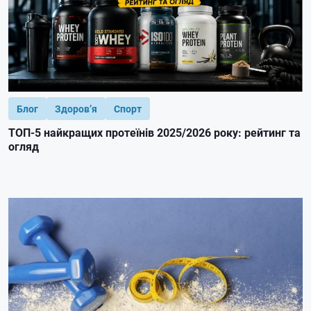
Блог
Здоров’я
Спорт
ТОП-5 найкращих протеїнів 2025/2026 року: рейтинг та
огляд