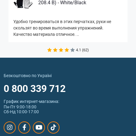
208.4 B) - White/Black
Удобно тренироваться в этих перчатках, руки не
скользят во время выполнения упражнений.
Качество материала отличное. ..
4.1 (62)
Безкоштовно по Україні
0 800 339 712
График интернет‑магазина:
Пн-Пт 9:00-18:00
Сб-Нд 10:00-17:00