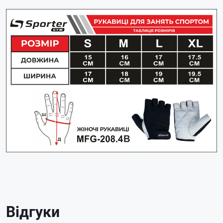
Відгуки