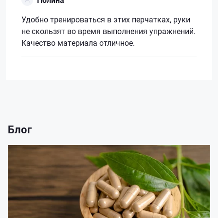
Удобно тренироваться в этих перчатках, руки
не скользят во время выполнения упражнений.
Качество материала отличное.
Блог