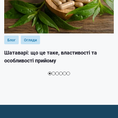
Блог
Огляди
Шатаварі: що це таке, властивості та
особливості прийому