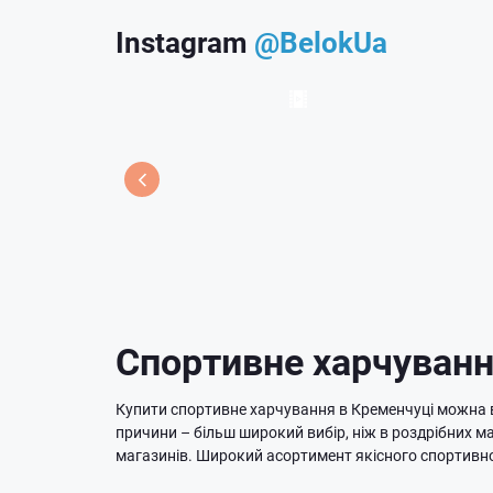
Instagram
@BelokUa
Спортивне харчуванн
Купити спортивне харчування в Кременчуці можна в 
причини – більш широкий вибір, ніж в роздрібних 
магазинів. Широкий асортимент якісного спортивно