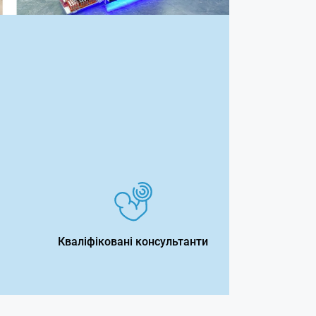
Кваліфіковані консультанти