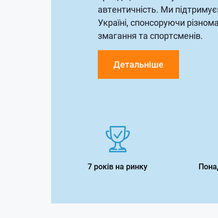
автентичність. Ми підтримує
Україні, спонсоруючи різнома
змагання та спортсменів.
Детальніше
7 років на ринку
Понад