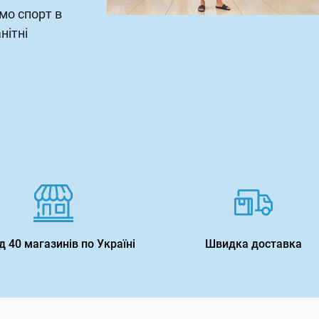
мо спорт в
нітні
 40 магазинів по Україні
Швидка доставка