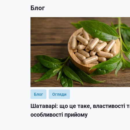
Блог
Блог
Огляди
Шатаварі: що це таке, властивості т
особливості прийому