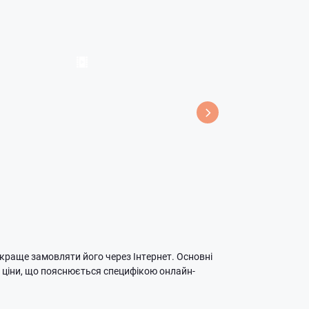
 краще замовляти його через Інтернет. Основні
і ціни, що пояснюється специфікою онлайн-