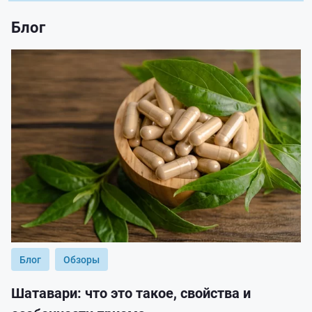
Блог
Блог
Обзоры
Шатавари: что это такое, свойства и