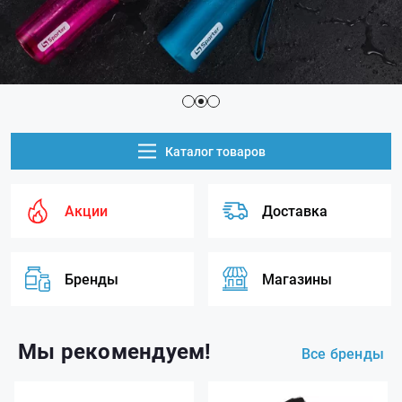
Каталог товаров
Акции
Доставка
Бренды
Магазины
Мы рекомендуем!
Все бренды