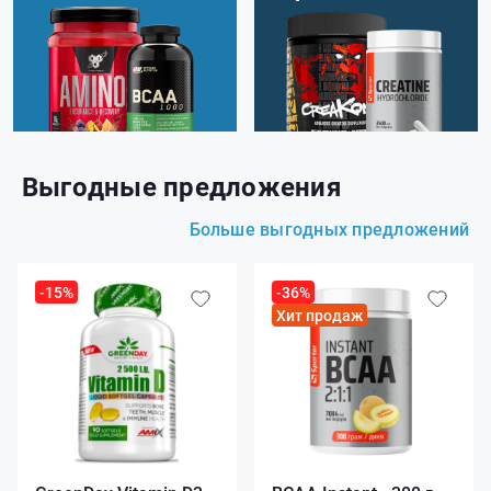
Выгодные предложения
Больше выгодных предложений
-15%
-36%
Хит продаж