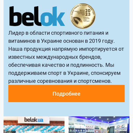
Лидер в области спортивного питания и
витаминов в Украине основан в 2019 году.
Наша продукция напрямую импортируется от
известных международных брендов,
обеспечивая качество и подлинность. Мы
поддерживаем спорт в Украине, спонсируем
различные соревнования и спортсменов.
Подробнее