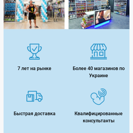
7 лет на рынке
Более 40 магазинов по
Украине
Быстрая доставка
Квалифицированные
консультанты