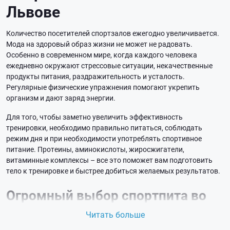
Львове
Количество посетителей спортзалов ежегодно увеличивается.
Мода на здоровый образ жизни не может не радовать.
Особенно в современном мире, когда каждого человека
ежедневно окружают стрессовые ситуации, некачественные
продукты питания, раздражительность и усталость.
Регулярные физические упражнения помогают укрепить
организм и дают заряд энергии.
Для того, чтобы заметно увеличить эффективность
тренировки, необходимо правильно питаться, соблюдать
режим дня и при необходимости употреблять спортивное
питание. Протеины, аминокислоты, жиросжигатели,
витаминные комплексы – все это поможет вам подготовить
тело к тренировке и быстрее добиться желаемых результатов.
Огромный выбор спортпита во
Львове
Читать больше