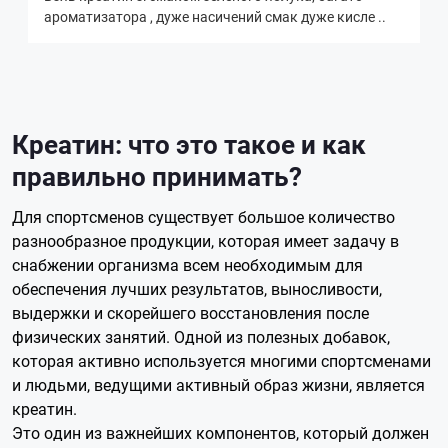
ароматизатора , дуже насичений смак дуже кисле ..
Креатин: что это такое и как
правильно принимать?
Для спортсменов существует большое количество
разнообразное продукции, которая имеет задачу в
снабжении организма всем необходимым для
обеспечения лучших результатов, выносливости,
выдержки и скорейшего восстановления после
физических занятий. Одной из полезных добавок,
которая активно используется многими спортсменами
и людьми, ведущими активный образ жизни, является
креатин.
Это один из важнейших компонентов, который должен