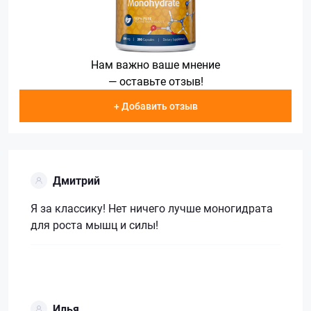
Нам важно ваше мнение
— оставьте отзыв!
+ Добавить отзыв
Дмитрий
Я за классику! Нет ничего лучше моногидрата
для роста мышц и силы!
Илья