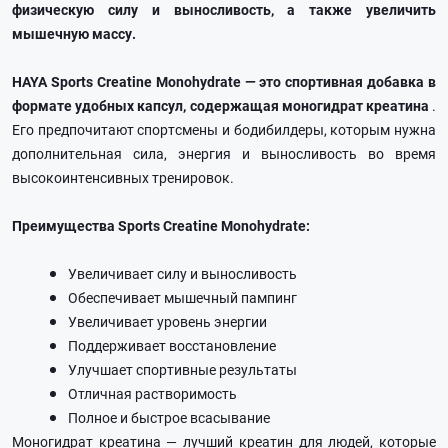
физическую силу и выносливость, а также увеличить
мышечную массу.
HAYA Sports Creatine Monohydrate — это спортивная добавка в
формате удобных капсул, содержащая моногидрат креатина
.
Его предпочитают спортсмены и бодибилдеры, которым нужна
дополнительная сила, энергия и выносливость во время
высокоинтенсивных тренировок.
Преимущества Sports Creatine Monohydrate:
Увеличивает силу и выносливость
Обеспечивает мышечный пампинг
Увеличивает уровень энергии
Поддерживает восстановление
Улучшает спортивные результаты
Отличная растворимость
Полное и быстрое всасывание
Моногидрат креатина — лучший креатин для людей, которые