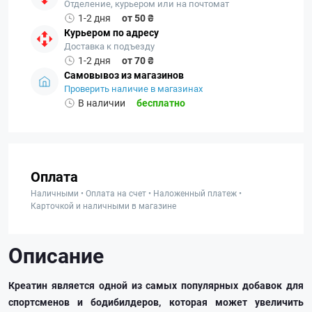
Отделение, курьером или на почтомат
1-2 дня
от 50 ₴
Курьером по адресу
Доставка к подъезду
1-2 дня
от 70 ₴
Самовывоз из магазинов
Проверить наличие в магазинах
В наличии
бесплатно
Оплата
Наличными • Оплата на счет • Наложенный платеж •
Карточкой и наличными в магазине
Описание
Креатин является одной из самых популярных добавок для
спортсменов и бодибилдеров, которая может увеличить