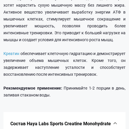
хотят нарастить сухую мышечную массу без лишнего жира.
Активное вещество увеличивает выработку энергии АТФ в
мышечных клетках, стимулирует мышечное сокращение и
увеличивает мощность, позволяя проводить более
интенсивные тренировки. Это приводит к большей нагрузке на
мышцы и создает условия для интенсивного роста мышц.
Креатин
обеспечивает клеточную гидратацию и демонстрирует
увеличение объема мышечных клеток. Кроме того, он
задерживает наступление усталости и способствует
восстановлению после интенсивных тренировок.
Рекомендуемое применение:
Принимайте 1-2 порции в день,
запивая стаканом воды.
Состав Haya Labs Sports Creatine Monohydrate