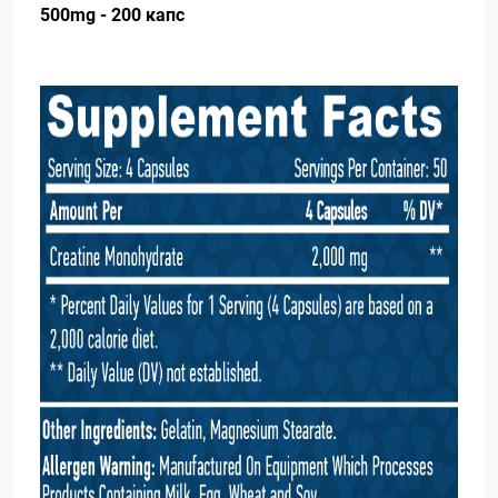
500mg - 200 капс