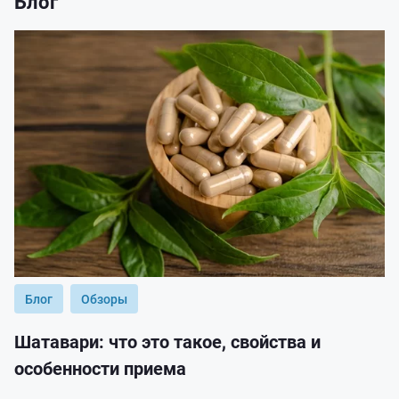
Блог
Блог
Обзоры
Шатавари: что это такое, свойства и
особенности приема