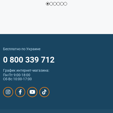
Бесплатно по Украине
0 800 339 712
График интернет‑магазина:
Пн-Пт 9:00-18:00
Сб-Вс 10:00-17:00