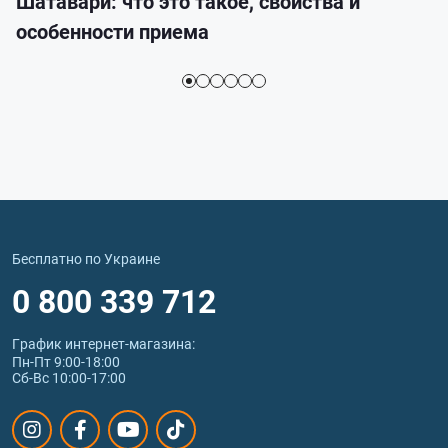
Шатавари: что это такое, свойства и
особенности приема
Бесплатно по Украине
0 800 339 712
График интернет‑магазина:
Пн-Пт 9:00-18:00
Сб-Вс 10:00-17:00