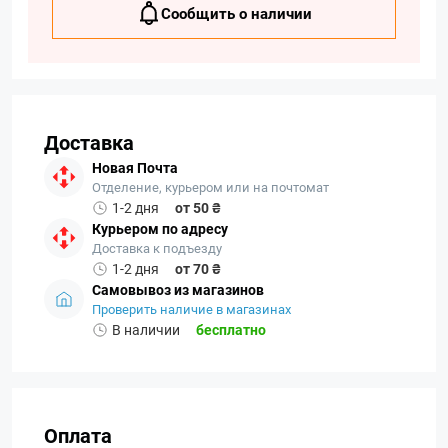
Сообщить о наличии
Доставка
Новая Почта
Отделение, курьером или на почтомат
1-2 дня
от 50 ₴
Курьером по адресу
Доставка к подъезду
1-2 дня
от 70 ₴
Самовывоз из магазинов
Проверить наличие в магазинах
В наличии
бесплатно
Оплата