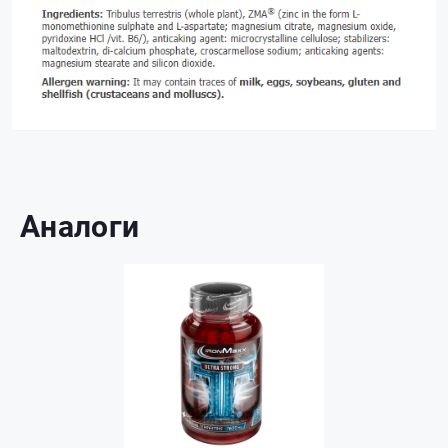
Аналоги