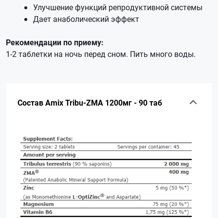
Улучшение функций репродуктивной системы
Дает анаболический эффект
Рекомендации по приему:
1-2 таблетки на ночь перед сном. Пить много воды.
Состав Amix Tribu-ZMA 1200мг - 90 таб