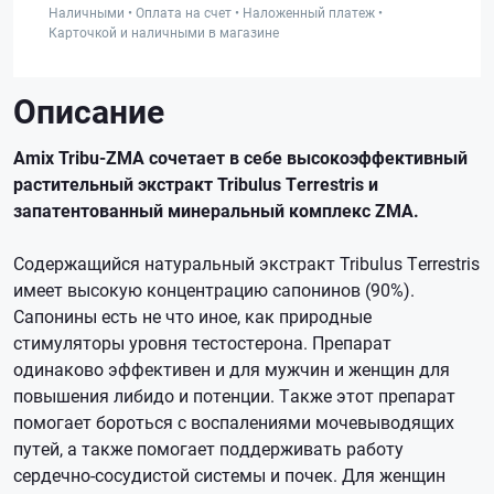
Наличными • Оплата на счет • Наложенный платеж •
Карточкой и наличными в магазине
Описание
Amix Tribu-ZMA сочетает в себе высокоэффективный
растительный экстракт Tribulus Terrestris и
запатентованный минеральный комплекс ZMA.
Содержащийся натуральный экстракт Tribulus Terrestris
имеет высокую концентрацию сапонинов (90%).
Сапонины есть не что иное, как природные
стимуляторы уровня тестостерона. Препарат
одинаково эффективен и для мужчин и женщин для
повышения либидо и потенции. Также этот препарат
помогает бороться с воспалениями мочевыводящих
путей, а также помогает поддерживать работу
сердечно-сосудистой системы и почек. Для женщин