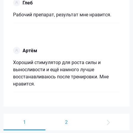
Глеб
Рабочий препарат, результат мне нравится.
Артём
Хороший стимулятор для роста силы и
выносливости и ещё намного лучше
восстанавливаюсь после тренировки. Мне
нравится.
1
2