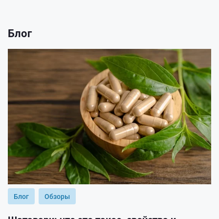
Блог
Блог
Обзоры