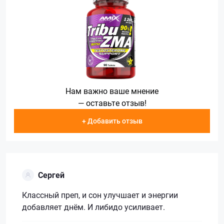
Нам важно ваше мнение
— оставьте отзыв!
+ Добавить отзыв
Сергей
Классный преп, и сон улучшает и энергии
добавляет днём. И либидо усиливает.