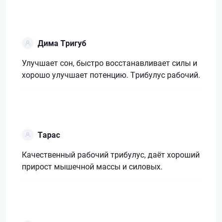
Дима Тригуб
Улучшает сон, быстро восстанавливает силы и
хорошо улучшает потенцию. Трибулус рабочий.
Тарас
Качественный рабочий трибулус, даёт хороший
прирост мышечной массы и силовых.