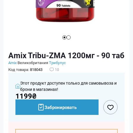
Amix Tribu-ZMA 1200мг - 90 таб
Amix
Великобритания
Трибулус
Код товара:
818043
10
Этот продукт доступен только для самовывоза и
брони в магазинах!
1199₴
Забронировать