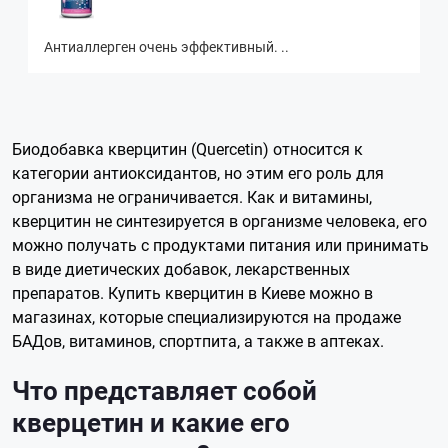
Антиаллерген очень эффективный. ..
Биодобавка кверцитин (Quercetin) относится к
категории антиоксидантов, но этим его роль для
организма не ограничивается. Как и витамины,
кверцитин не синтезируется в организме человека, его
можно получать с продуктами питания или принимать
в виде диетических добавок, лекарственных
препаратов. Купить кверцитин в Киеве можно в
магазинах, которые специализируются на продаже
БАДов, витаминов, спортпита, а также в аптеках.
Что представляет собой
кверцетин и какие его