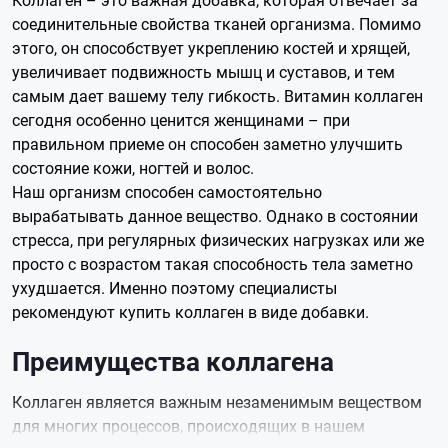
соединительные свойства тканей организма. Помимо
этого, он способствует укреплению костей и хрящей,
увеличивает подвижность мышц и суставов, и тем
самым дает вашему телу гибкость. Витамин коллаген
сегодня особенно ценится женщинами – при
правильном приеме он способен заметно улучшить
состояние кожи, ногтей и волос.
Наш организм способен самостоятельно
вырабатывать данное вещество. Однако в состоянии
стресса, при регулярных физических нагрузках или же
просто с возрастом такая способность тела заметно
ухудшается. Именно поэтому специалисты
рекомендуют купить коллаген в виде добавки.
Преимущества коллагена
Коллаген является важным незаменимым веществом
для многих процессов, происходящих в нашем