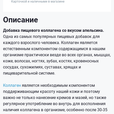
Карточкой и наличными в магазине
Описание
Добавка пищевого коллагена со вкусом апельсина.
Одна из самых популярных пищевых добавок для
каждого взрослого человека. Коллаген является
естественным компонентом содержащимся в нашем
организме практически везде во всех органах, мышцах,
коже, волосах, ногтях, зубах, костях, кровеносных
сосудах, сухожилиях, суставах, хрящах и
пищеварительной системе.
Коллаген
является необходимым компонентом
поддерживающим красоту нашей кожи и поэтому
важно не только нанесение кремов и мазей, но также
регулярное употребление во внутрь для восполнения
наличия коллагена в организме, особенно после 30-35