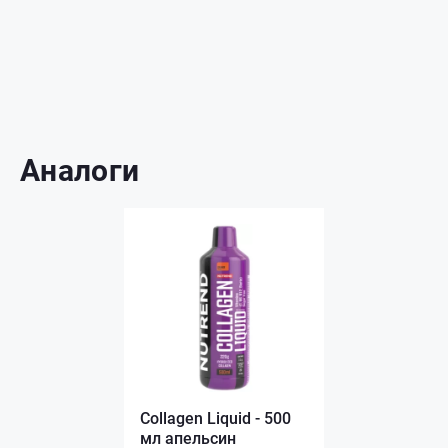
Аналоги
Collagen Liquid - 500
мл апельсин