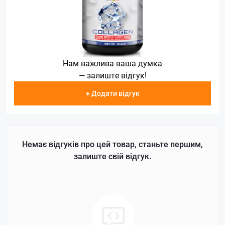
Нам важлива ваша думка
— залиште відгук!
+ Додати відгук
Немає відгуків про цей товар, станьте першим,
залиште свій відгук.