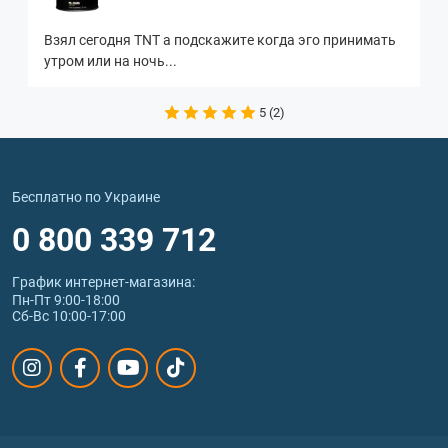
Взял сегодня TNT а подскажите когда эго принимать
утром или на ночь...
5 (2)
Бесплатно по Украине
0 800 339 712
График интернет‑магазина:
Пн-Пт 9:00-18:00
Сб-Вс 10:00-17:00