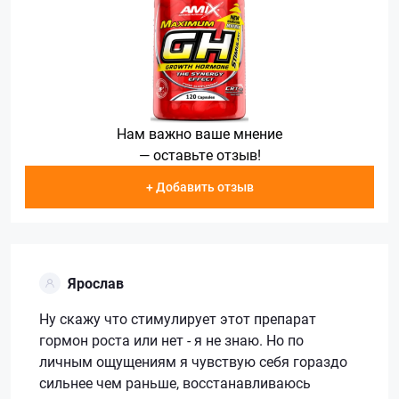
Нам важно ваше мнение
— оставьте отзыв!
+ Добавить отзыв
Ярослав
Ну скажу что стимулирует этот препарат
гормон роста или нет - я не знаю. Но по
личным ощущениям я чувствую себя гораздо
сильнее чем раньше, восстанавливаюсь