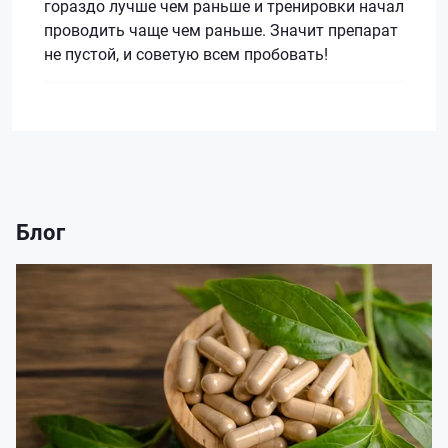
гораздо лучше чем раньше и тренировки начал
проводить чаще чем раньше. Значит препарат
не пустой, и советую всем пробовать!
Блог