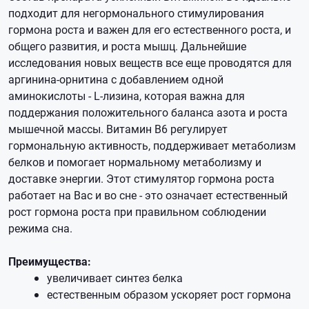
подходит для негормонального стимулирования
гормона роста и важен для его естественного роста, и
общего развития, и роста мышц. Дальнейшие
исследования новых веществ все еще проводятся для
аргинина-орнитина с добавлением одной
аминокислоты - L-лизина, которая важна для
поддержания положительного баланса азота и роста
мышечной массы. Витамин B6 регулирует
гормональную активность, поддерживает метаболизм
белков и помогает нормальному метаболизму и
доставке энергии. Этот стимулятор гормона роста
работает на Вас и во сне - это означает естественный
рост гормона роста при правильном соблюдении
режима сна.
Преимущества:
увеличивает синтез белка
естественным образом ускоряет рост гормона