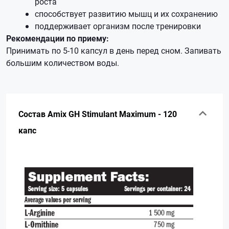
роста
способствует развитию мышц и их сохранению
поддерживает организм после тренировки
Рекомендации по приему:
Принимать по 5-10 капсул в день перед сном. Запивать
большим количеством воды.
Состав Amix GH Stimulant Maximum - 120
капс