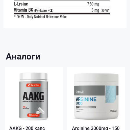
Аналоги
AAKG - 200 капс
Arginine 3000mg - 150