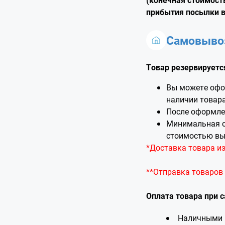
прибытия посылки в
Самовывоз
Товар резервируется
Вы можете офо
наличии товара
После оформлен
Минимальная с
стоимостью вы
*Доставка товара из
**Отправка товаров
Оплата товара при 
Наличными 