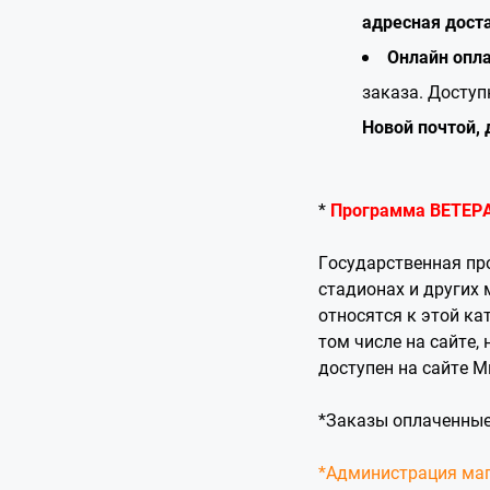
адресная доста
Онлайн опла
заказа. Доступ
Новой почтой, 
*
Программа ВЕТЕР
Государственная пр
стадионах и других
относятся к этой ка
том числе на сайте,
доступен на сайте М
*Заказы оплаченные
*Администрация мага