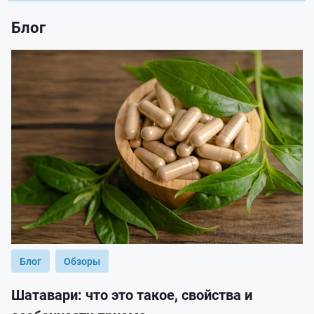
Блог
Блог
Обзоры
Шатавари: что это такое, свойства и