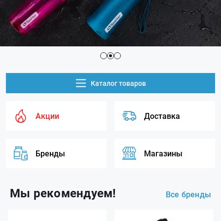
Каталог товаров
Акции
Доставка
Бренды
Магазины
Мы рекомендуем!
Все бренды