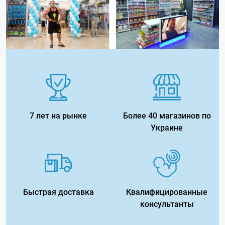
7 лет на рынке
Более 40 магазинов по
Украине
Быстрая доставка
Квалифицированные
консультанты