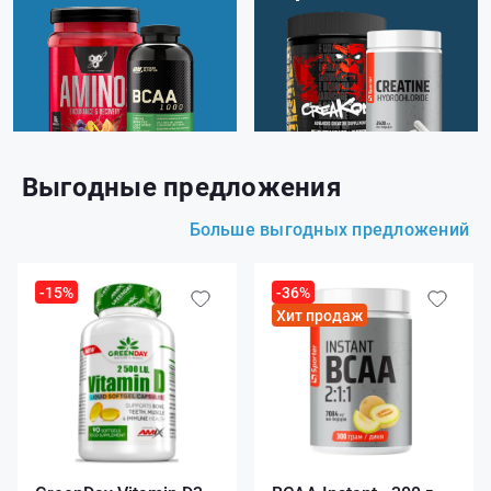
Выгодные предложения
Больше выгодных предложений
-15%
-36%
Хит продаж