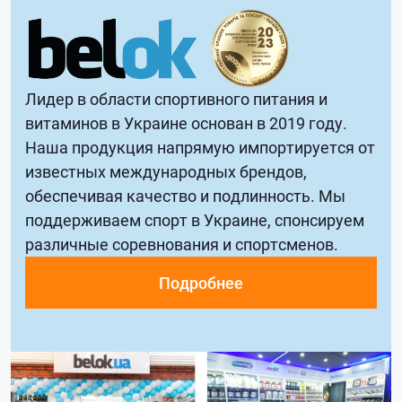
Лидер в области спортивного питания и
витаминов в Украине основан в 2019 году.
Наша продукция напрямую импортируется от
известных международных брендов,
обеспечивая качество и подлинность. Мы
поддерживаем спорт в Украине, спонсируем
различные соревнования и спортсменов.
Подробнее