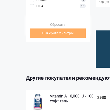
порция
США
15
Сбросить
Выберите фильтры
Другие покупатели рекомендую
Vitamin A 10,000 IU - 100
298₴
софт гель