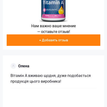
Нам важно ваше мнение
— оставьте отзыв!
+ Добавить отзыв
Олена
Вітамін А вживаю щодня, дуже подобається
продукція цього виробника!