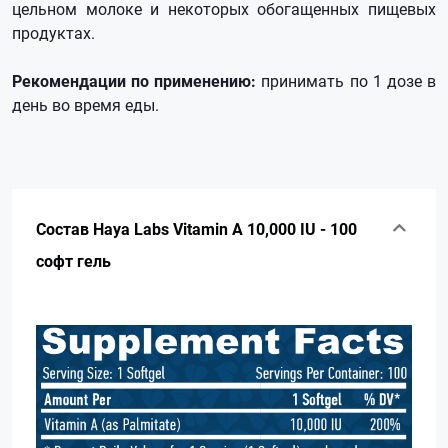
цельном молоке и некоторых обогащенных пищевых
продуктах.
Рекомендации по применению:
принимать по 1 дозе в
день во время еды.
Состав Haya Labs Vitamin A 10,000 IU - 100
софт гель