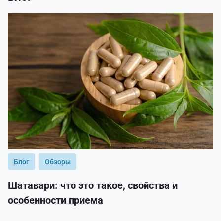
Блог
Обзоры
Шатавари: что это такое, свойства и
особенности приема