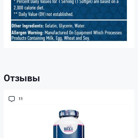
Отзывы
11