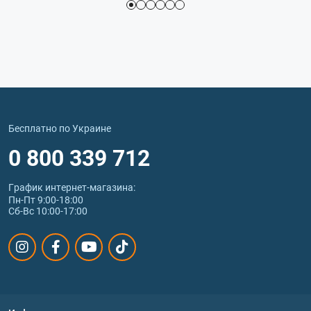
Бесплатно по Украине
0 800 339 712
График интернет‑магазина:
Пн-Пт 9:00-18:00
Сб-Вс 10:00-17:00