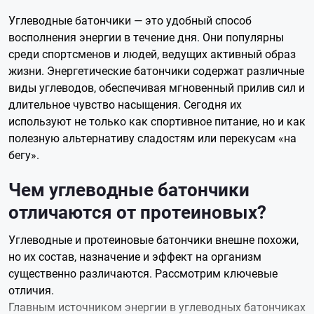
Углеводные батончики — это удобный способ
восполнения энергии в течение дня. Они популярны
среди спортсменов и людей, ведущих активный образ
жизни. Энергетические батончики содержат различные
виды углеводов, обеспечивая мгновенный прилив сил и
длительное чувство насыщения. Сегодня их
используют не только как спортивное питание, но и как
полезную альтернативу сладостям или перекусам «на
бегу».
Чем углеводные батончики
отличаются от протеиновых?
Углеводные и протеиновые батончики внешне похожи,
но их состав, назначение и эффект на организм
существенно различаются. Рассмотрим ключевые
отличия.
Главным источником энергии в углеводных батончиках