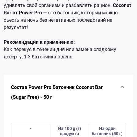
удивлять свой организм и разбавлять рацион.
Coconut
Bar от Power Pro
— это батончик, который можно
съесть на ночь без негативных последствий на
результат!
Рекомендации к применению:
Как перекус в течении дня или замена сладкому
десерту, 1-3 батончика в день.
Состав Power Pro Батончик Сoconut Bar
(Sugar Free) - 50 г
-
На 100 g (г)
На один
продукта
батончик (50 г)