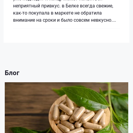
неприятный привкус. в Белке всегда свежие,
как-то покупала в маркете не обратила
внимание на сроки и было совсем невкусно....
Блог