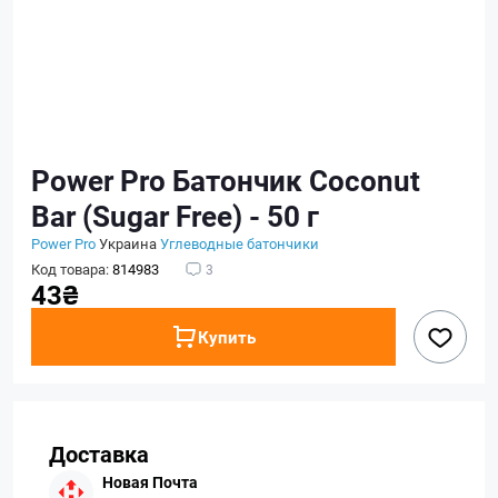
Power Pro Батончик Сoconut
Bar (Sugar Free) - 50 г
Power Pro
Украина
Углеводные батончики
Код товара:
814983
3
43₴
Купить
Доставка
Новая Почта