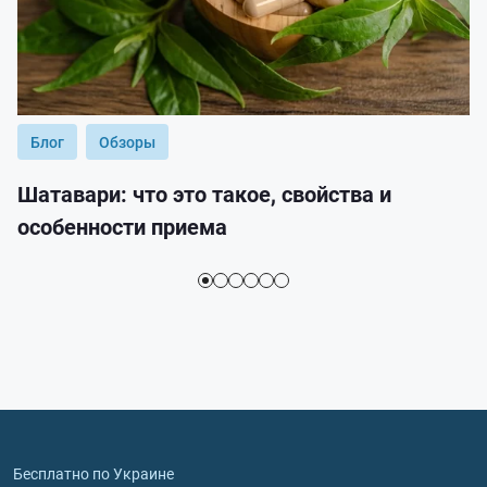
Блог
Обзоры
Шатавари: что это такое, свойства и
особенности приема
Бесплатно по Украине