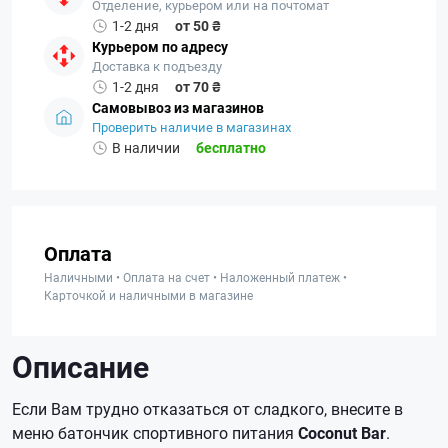
Отделение, курьером или на почтомат
1-2 дня
от 50 ₴
Курьером по адресу
Доставка к подъезду
1-2 дня
от 70 ₴
Самовывоз из магазинов
Проверить наличие в магазинах
В наличии
бесплатно
Оплата
Наличными • Оплата на счет • Наложенный платеж •
Карточкой и наличными в магазине
Описание
Если Вам трудно отказаться от сладкого, внесите в
меню батончик спортивного питания
Coconut Bar
.