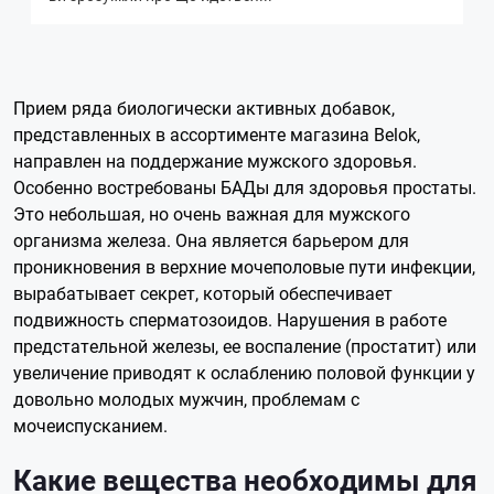
Прием ряда биологически активных добавок,
представленных в ассортименте магазина Belok,
направлен на поддержание мужского здоровья.
Особенно востребованы БАДы для здоровья простаты.
Это небольшая, но очень важная для мужского
организма железа. Она является барьером для
проникновения в верхние мочеполовые пути инфекции,
вырабатывает секрет, который обеспечивает
подвижность сперматозоидов. Нарушения в работе
предстательной железы, ее воспаление (простатит) или
увеличение приводят к ослаблению половой функции у
довольно молодых мужчин, проблемам с
мочеиспусканием.
Какие вещества необходимы для