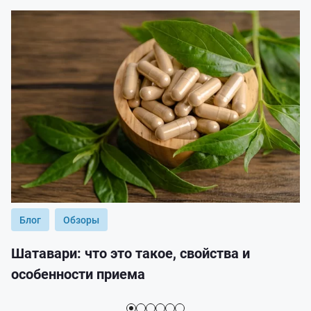
Блог
Обзоры
Шатавари: что это такое, свойства и
особенности приема