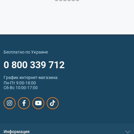
Бесплатно по Украине
0 800 339 712
График интернет‑магазина:
Пн-Пт 9:00-18:00
Сб-Вс 10:00-17:00
Информация