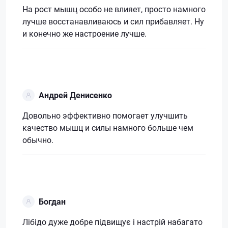
На рост мышц особо не влияет, просто намного
лучше восстанавливаюсь и сил прибавляет. Ну
и конечно же настроение лучше.
Андрей Денисенко
Довольно эффективно помогает улучшить
качество мышц и силы намного больше чем
обычно.
Богдан
Лібідо дуже добре підвищує і настрій набагато