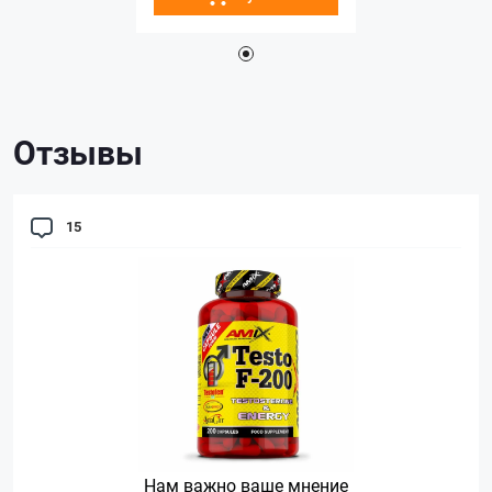
Отзывы
15
Нам важно ваше мнение