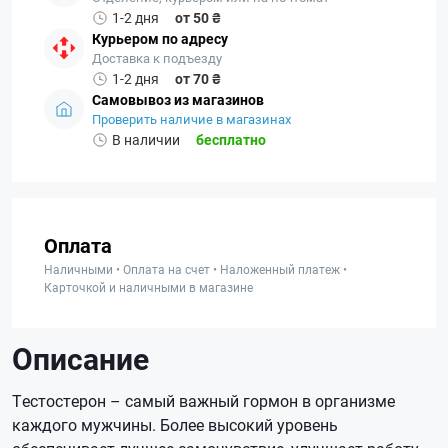
1-2 дня
от 50 ₴
Курьером по адресу
Доставка к подъезду
1-2 дня
от 70 ₴
Самовывоз из магазинов
Проверить наличие в магазинах
В наличии
бесплатно
Оплата
Наличными • Оплата на счет • Наложенный платеж •
Карточкой и наличными в магазине
Описание
Тестостерон – самый важный гормон в организме
каждого мужчины. Более высокий уровень