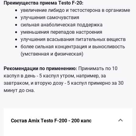
Преимущества приема Testo F-20:
увеличение либидо и тестостерона в организме
улучшения самочувствия
сильная анаболическая поддержка
уменьшения перепадов настроения
улучшения всасывания питательных веществ
более сильная концентрация и выносливость
(умственная и физическая)
Рекомендации по применению:
Принимать по 10
каспул в день - 5 каспул утром, например, за
завтраком, и вторую дозу - 5 каспул примерно за 30
минут до сна.
Состав Amix Testo F-200 - 200 капс