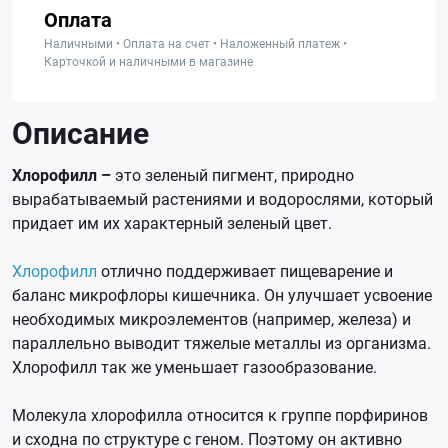
Оплата
Наличными • Оплата на счет • Наложенный платеж •
Карточкой и наличными в магазине
Описание
Хлорофилл –
это зеленый пигмент, природно
вырабатываемый растениями и водорослями, который
придает им их характерный зеленый цвет.
Хлорофилл
отлично поддерживает пищеварение и
баланс микрофлоры кишечника. Он улучшает усвоение
необходимых микроэлементов (например, железа) и
параллельно выводит тяжелые металлы из организма.
Хлорофилл так же уменьшает газообразование.
Молекула хлорофилла относится к группе порфиринов
и сходна по структуре с геном. Поэтому он активно