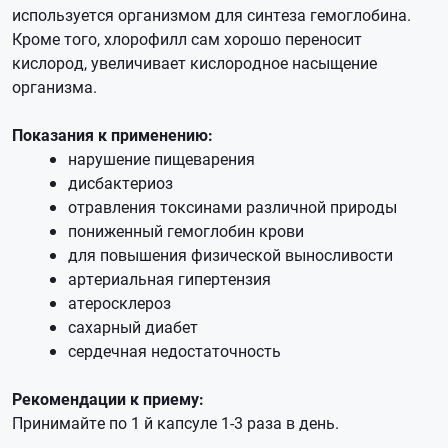
используется организмом для синтеза гемоглобина.
Кроме того, хлорофилл сам хорошо переносит
кислород, увеличивает кислородное насыщение
организма.
Показания к применению:
нарушение пищеварения
дисбактериоз
отравления токсинами различной природы
пониженный гемоглобин крови
для повышения физической выносливости
артериальная гипертензия
атеросклероз
сахарный диабет
сердечная недостаточность
Рекомендации к приему:
Принимайте по 1 й капсуле 1-3 раза в день.