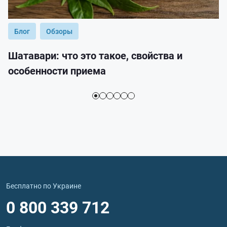
Блог
Обзоры
Шатавари: что это такое, свойства и
особенности приема
Бесплатно по Украине
0 800 339 712