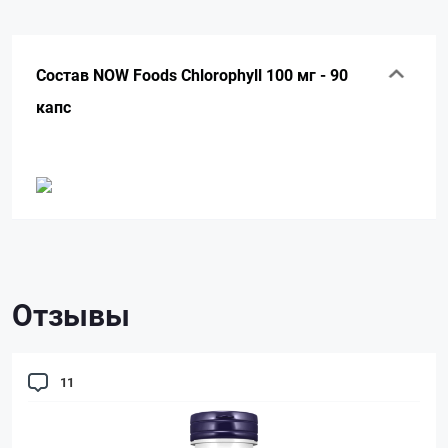
Состав NOW Foods Chlorophyll 100 мг - 90
капс
Отзывы
11