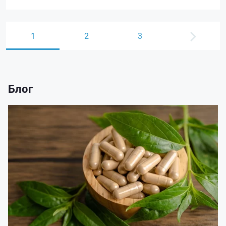
1
2
3
Блог