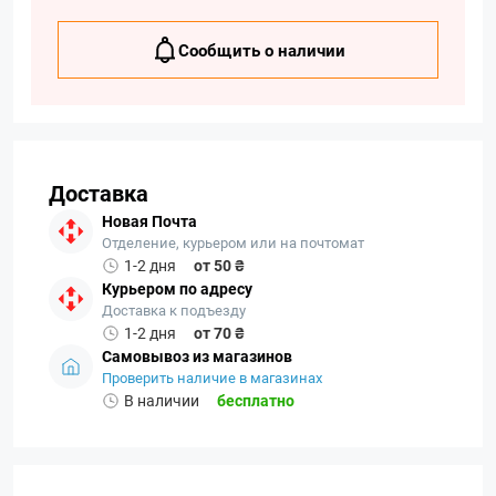
Сообщить о наличии
Доставка
Новая Почта
Отделение, курьером или на почтомат
1-2 дня
от 50 ₴
Курьером по адресу
Доставка к подъезду
1-2 дня
от 70 ₴
Самовывоз из магазинов
Проверить наличие в магазинах
В наличии
бесплатно