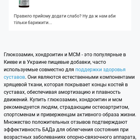
Правило прийому додати слабо? Ну да ж нам аби
тільки барижити...
Глюкозамин, хондроитин и МСМ - это популярные в
Киеве и в Украине пищевые добавки, часто
используемые совместно для
поддержки здоровья
суставов
. Они являются естественными компонентами
хрящевой ткани, которая покрывает концы костей в
суставах, обеспечивая амортизацию и плавность
движений. Купить глюкозамин, хондроитин и мсм
рекомендуется людям, страдающим остеоартритом,
спортсменам и приверженцам активного образа жизни.
Множество положительных отзывов подтверждают
эффективность БАДа для облегчения состояния при
возрастных заболеваниях опорно-связочного аппарата,