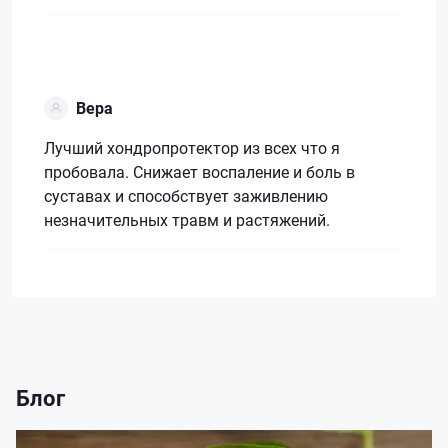
Вера
Лучший хондропротектор из всех что я
пробовала. Снижает воспаление и боль в
суставах и способствует заживлению
незначительных травм и растяжений.
Блог