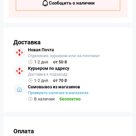
Сообщить о наличии
Доставка
Новая Почта
Отделение, курьером или на почтомат
1-2 дня
от 50 ₴
Курьером по адресу
Доставка к подъезду
1-2 дня
от 70 ₴
Самовывоз из магазинов
Проверить наличие в магазинах
В наличии
бесплатно
Оплата