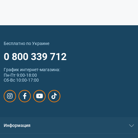
Бесплатно по Украине
0 800 339 712
График интернет‑магазина:
Пн-Пт 9:00-18:00
Сб-Вс 10:00-17:00
Информация
О нас