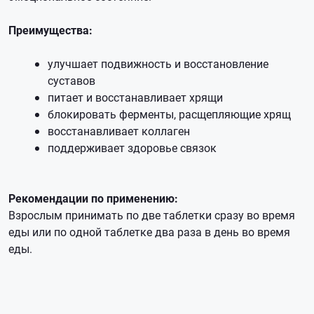
Преимущества:
улучшает подвижность и восстановление
суставов
питает и восстанавливает хрящи
блокировать ферменты, расщепляющие хрящ
восстанавливает коллаген
поддерживает здоровье связок
Рекомендации по применению:
Взрослым принимать по две таблетки сразу во время
еды или по одной таблетке два раза в день во время
еды.