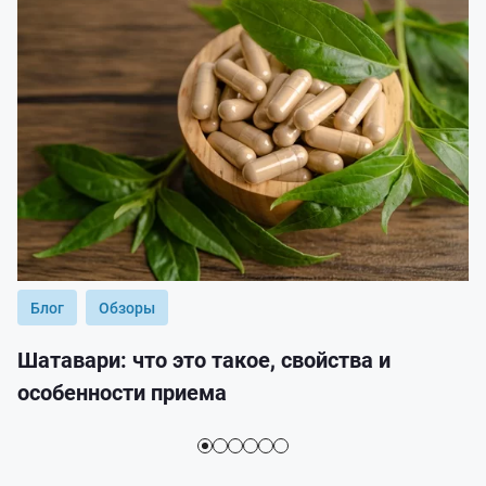
Блог
Обзоры
Шатавари: что это такое, свойства и
особенности приема