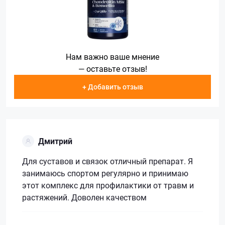
Нам важно ваше мнение
— оставьте отзыв!
+ Добавить отзыв
Дмитрий
Для суставов и связок отличный препарат. Я
занимаюсь спортом регулярно и принимаю
этот комплекс для профилактики от травм и
растяжений. Доволен качеством