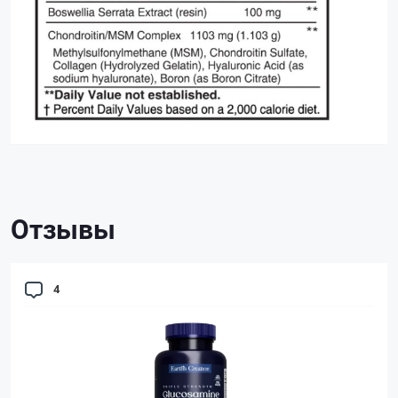
Отзывы
4