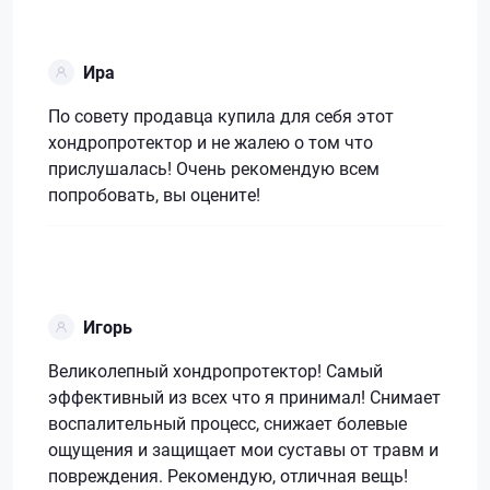
Ира
По совету продавца купила для себя этот
хондропротектор и не жалею о том что
прислушалась! Очень рекомендую всем
попробовать, вы оцените!
Игорь
Великолепный хондропротектор! Самый
эффективный из всех что я принимал! Снимает
воспалительный процесс, снижает болевые
ощущения и защищает мои суставы от травм и
повреждения. Рекомендую, отличная вещь!