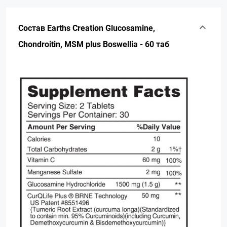
Состав Earths Creation Glucosamine,
Chondroitin, MSM plus Boswellia - 60 таб