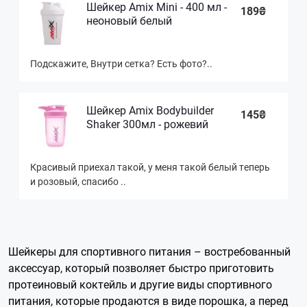
Шейкер Amix Mini - 400 мл -
189₴
неоновый белый
Подскажите, Внутри сетка? Есть фото?..
Шейкер Amix Bodybuilder
145₴
Shaker 300мл - рожевий
Красивый приехал такой, у меня такой белый теперь
и розовый, спасибо ..
Шейкеры для спортивного питания – востребованный
аксессуар, который позволяет быстро приготовить
протеиновый коктейль и другие виды спортивного
питания, которые продаются в виде порошка, а перед