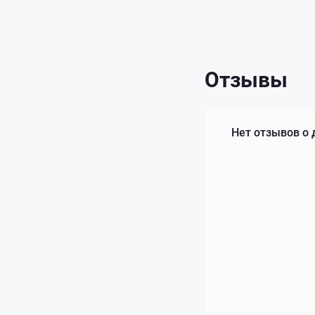
Отзывы
Нет отзывов о 