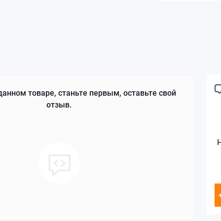
данном товаре, станьте первым, оставьте свой
отзыв.