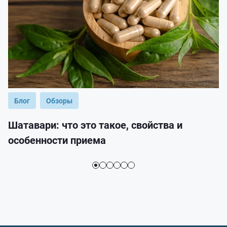
Блог
Обзоры
Шатавари: что это такое, свойства и
особенности приема