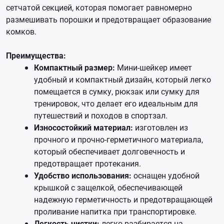
сетчатой секцией, которая помогает равномерно
размешивать порошки и предотвращает образование
комков.
Преимущества:
Компактный размер:
Мини-шейкер имеет
удобный и компактный дизайн, который легко
помещается в сумку, рюкзак или сумку для
тренировок, что делает его идеальным для
путешествий и походов в спортзал.
Износостойкий материал:
изготовлен из
прочного и прочно-герметичного материала,
который обеспечивает долговечность и
предотвращает протекания.
Удобство использования:
оснащен удобной
крышкой с защелкой, обеспечивающей
надежную герметичность и предотвращающей
проливание напитка при транспортировке.
Легкость чистки:
легко разбирается на