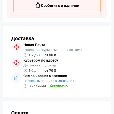
Сообщить о наличии
Доставка
Новая Почта
Отделение, курьером или на почтомат
1-2 дня
от 50 ₴
Курьером по адресу
Доставка к подъезду
1-2 дня
от 70 ₴
Самовывоз из магазинов
Проверить наличие в магазинах
В наличии
бесплатно
Оплата