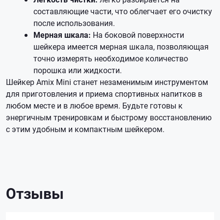
составляющие части, что облегчает его очистку
после использования.
Мерная шкала:
На боковой поверхности
шейкера имеется мерная шкала, позволяющая
точно измерять необходимое количество
порошка или жидкости.
Шейкер Amix Mini станет незаменимым инструментом
для приготовления и приема спортивных напитков в
любом месте и в любое время. Будьте готовы к
энергичным тренировкам и быстрому восстановлению
с этим удобным и компактным шейкером.
Отзывы