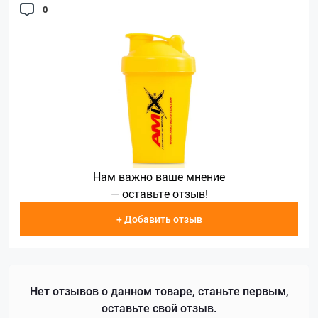
0
Нам важно ваше мнение
— оставьте отзыв!
+ Добавить отзыв
Нет отзывов о данном товаре, станьте первым,
оставьте свой отзыв.