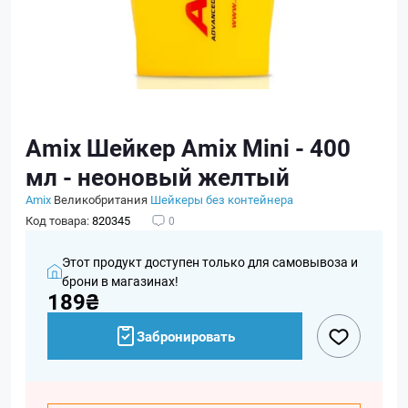
Amix Шейкер Amix Mini - 400
мл - неоновый желтый
Amix
Великобритания
Шейкеры без контейнера
Код товара:
820345
0
Этот продукт доступен только для самовывоза и
брони в магазинах!
189₴
Забронировать