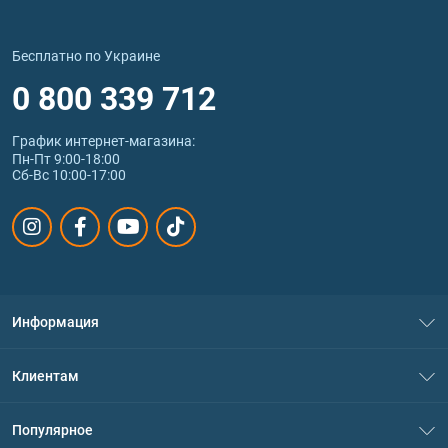
Бесплатно по Украине
0 800 339 712
График интернет‑магазина:
Пн-Пт 9:00-18:00
Сб-Вс 10:00-17:00
Информация
О нас
Клиентам
Контакты
Система скидок
Популярное
Политика конфиденциальности