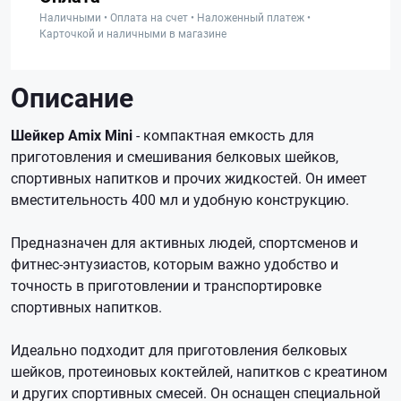
Наличными • Оплата на счет • Наложенный платеж •
Карточкой и наличными в магазине
Описание
Шейкер Amix Mini
- компактная емкость для
приготовления и смешивания белковых шейков,
спортивных напитков и прочих жидкостей. Он имеет
вместительность 400 мл и удобную конструкцию.
Предназначен для активных людей, спортсменов и
фитнес-энтузиастов, которым важно удобство и
точность в приготовлении и транспортировке
спортивных напитков.
Идеально подходит для приготовления белковых
шейков, протеиновых коктейлей, напитков с креатином
и других спортивных смесей. Он оснащен специальной