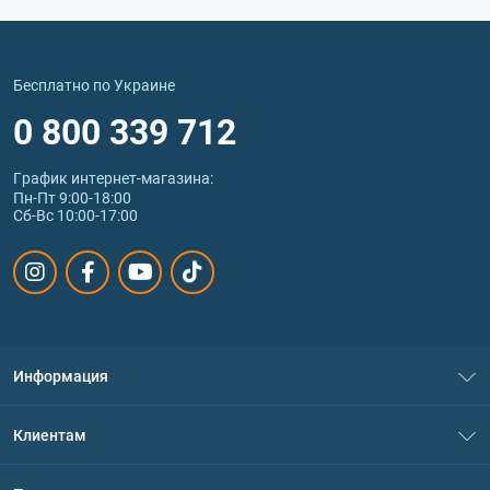
Бесплатно по Украине
0 800 339 712
График интернет‑магазина:
Пн-Пт 9:00-18:00
Сб-Вс 10:00-17:00
Информация
О нас
Клиентам
Контакты
Система скидок