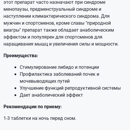
этот препарат часто назначают при синдроме
менопаузы, предменструальный синдроме и
наступлении климактерического синдрома. Для
мужчин и спортсменов, кроме славы "природной
виагры" препарат также обладает анаболическим
эффектом и популярен для спортсменов для
наращивания мышц и увеличения силы и мощности.
Преимущества:
Стимулирование либидо и потенции
Профилактика заболеваний почек и
мочевыводящих путей
Улучшение функций репродуктивной системы
Дает анаболический эффект
Рекомендации по приему:
1-3 таблетки на ночь перед сном.