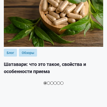
Блог
Обзоры
Шатавари: что это такое, свойства и
особенности приема