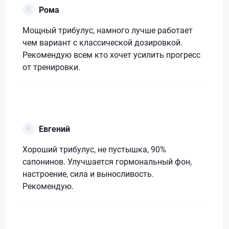
Рома
Мощный трибулус, намного лучше работает
чем вариант с классической дозировкой.
Рекомендую всем кто хочет усилить прогресс
от тренировки.
Евгений
Хороший трибулус, не пустышка, 90%
сапонинов. Улучшается гормональный фон,
настроение, сила и выносливость.
Рекомендую.