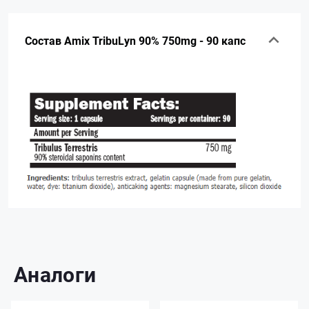
Состав Amix TribuLyn 90% 750mg - 90 капс
Аналоги