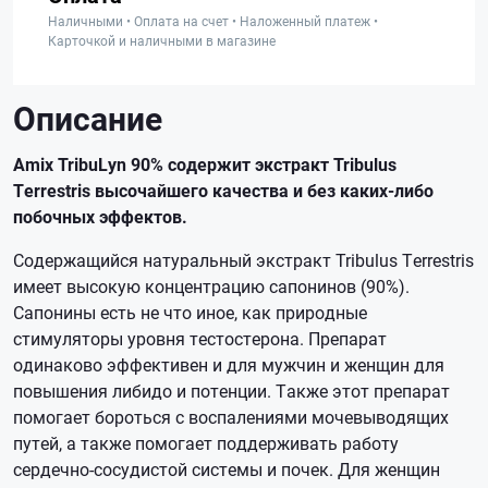
Наличными • Оплата на счет • Наложенный платеж •
Карточкой и наличными в магазине
Описание
Amix TribuLyn 90% содержит экстракт Tribulus
Terrestris высочайшего качества и без каких-либо
побочных эффектов.
Содержащийся натуральный экстракт Tribulus Terrestris
имеет высокую концентрацию сапонинов (90%).
Сапонины есть не что иное, как природные
стимуляторы уровня тестостерона. Препарат
одинаково эффективен и для мужчин и женщин для
повышения либидо и потенции. Также этот препарат
помогает бороться с воспалениями мочевыводящих
путей, а также помогает поддерживать работу
сердечно-сосудистой системы и почек. Для женщин