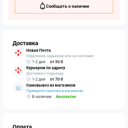
Сообщить о наличии
Доставка
Новая Почта
Отделение, курьером или на почтомат
1-2 дня
от 50 ₴
Курьером по адресу
Доставка к подъезду
1-2 дня
от 70 ₴
Самовывоз из магазинов
Проверить наличие в магазинах
В наличии
бесплатно
Оплата