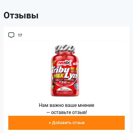
Отзывы
17
Нам важно ваше мнение
— оставьте отзыв!
+ Добавить отзыв