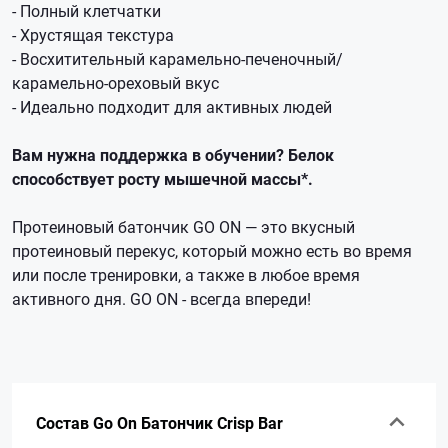
- Полный клетчатки
- Хрустящая текстура
- Восхитительный карамельно-печеночный/
карамельно-ореховый вкус
- Идеально подходит для активных людей
Вам нужна поддержка в обучении? Белок
способствует росту мышечной массы*.
Протеиновый батончик GO ON — это вкусный
протеиновый перекус, который можно есть во время
или после тренировки, а также в любое время
активного дня. GO ON - всегда впереди!
Состав Go On Батончик Crisp Bar