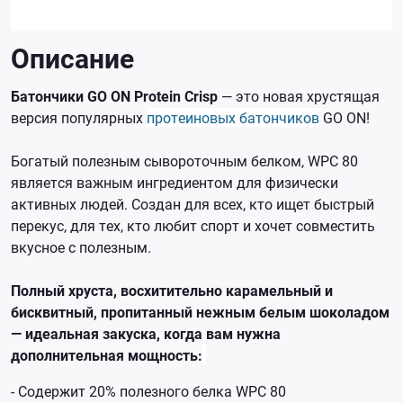
Описание
Батончики GO ON Protein Crisp
— это новая хрустящая
версия популярных
протеиновых батончиков
GO ON!
Богатый полезным сывороточным белком, WPC 80
является важным ингредиентом для физически
активных людей. Создан для всех, кто ищет быстрый
перекус, для тех, кто любит спорт и хочет совместить
вкусное с полезным.
Полный хруста, восхитительно карамельный и
бисквитный, пропитанный нежным белым шоколадом
— идеальная закуска, когда вам нужна
дополнительная мощность:
- Содержит 20% полезного белка WPC 80