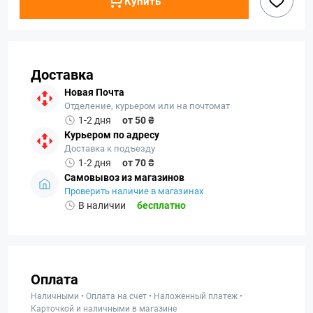
Купить
Доставка
Новая Почта
Отделение, курьером или на почтомат
1-2 дня
от 50 ₴
Курьером по адресу
Доставка к подъезду
1-2 дня
от 70 ₴
Самовывоз из магазинов
Проверить наличие в магазинах
В наличии
бесплатно
Оплата
Наличными • Оплата на счет • Наложенный платеж •
Карточкой и наличными в магазине