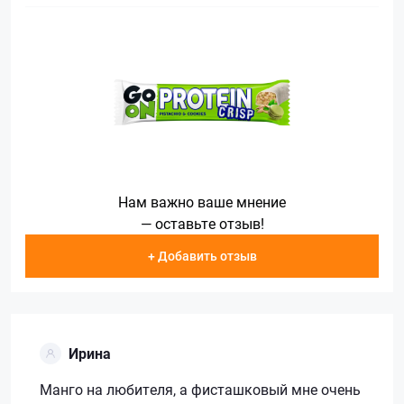
Нам важно ваше мнение
— оставьте отзыв!
+ Добавить отзыв
Ирина
Манго на любителя, а фисташковый мне очень