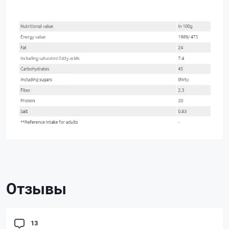
Отзывы
13