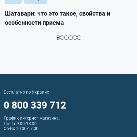
Шатавари: что это такое, свойства и
особенности приема
Бесплатно по Украине
0 800 339 712
График интернет‑магазина:
Пн-Пт 9:00-18:00
Сб-Вс 10:00-17:00