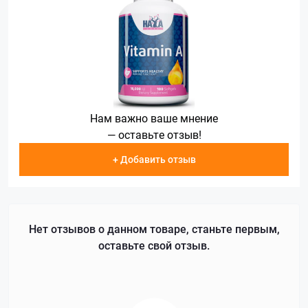
Нам важно ваше мнение
— оставьте отзыв!
+ Добавить отзыв
Нет отзывов о данном товаре, станьте первым,
оставьте свой отзыв.