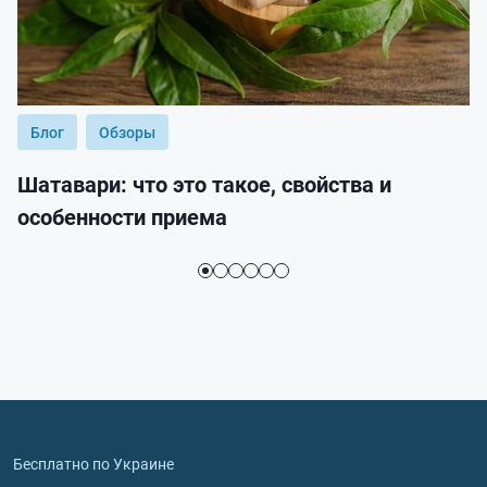
Блог
Обзоры
Шатавари: что это такое, свойства и
особенности приема
Бесплатно по Украине