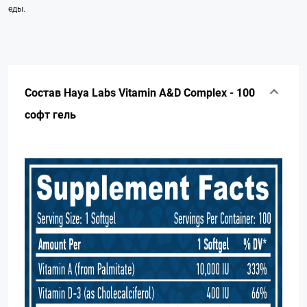
еды.
Состав Haya Labs Vitamin A&D Complex - 100
софт гель