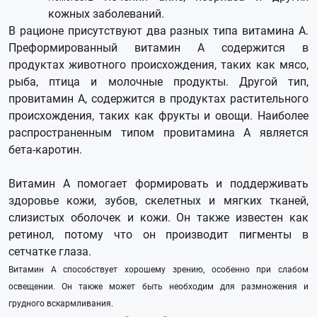
кожных заболеваний.
В рационе присутствуют два разных типа витамина А.
Преформированный витамин А содержится в
продуктах животного происхождения, таких как мясо,
рыба, птица и молочные продукты. Другой тип,
провитамин А, содержится в продуктах растительного
происхождения, таких как фрукты и овощи. Наиболее
распространенным типом провитамина А является
бета-каротин.
Витамин А помогает формировать и поддерживать
здоровье кожи, зубов, скелетных и мягких тканей,
слизистых оболочек и кожи. Он также известен как
ретинол, потому что он производит пигменты в
сетчатке глаза.
Витамин А способствует хорошему зрению, особенно при слабом
освещении. Он также может быть необходим для размножения и
грудного вскармливания.