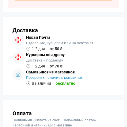
Доставка
Новая Почта
Отделение, курьером или на почтомат
1-2 дня
от 50 ₴
Курьером по адресу
Доставка к подъезду
1-2 дня
от 70 ₴
Самовывоз из магазинов
Проверить наличие в магазинах
В наличии
бесплатно
Оплата
Наличными • Оплата на счет • Наложенный платеж •
Карточкой и наличными в магазине