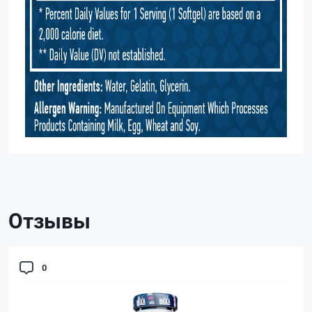
Отзывы
0