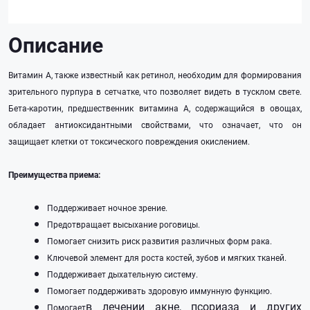
Описание
Витамин А, также известный как ретинол, необходим для формирования
зрительного пурпура в сетчатке, что позволяет видеть в тусклом свете.
Бета-каротин, предшественник витамина А, содержащийся в овощах,
обладает антиоксидантными свойствами, что означает, что он
защищает клетки от токсического повреждения окислением.
Преимущества приема:
Поддерживает ночное зрение.
Предотвращает высыхание роговицы.
Помогает снизить риск развития различных форм рака.
Ключевой элемент для роста костей, зубов и мягких тканей.
Поддерживает дыхательную систему.
Помогает поддерживать здоровую иммунную функцию.
в лечении акне, псориаза и других
Помогает