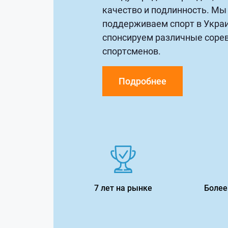
качество и подлинность. Мы
поддерживаем спорт в Украи
спонсируем различные соре
спортсменов.
Подробнее
7 лет на рынке
Более