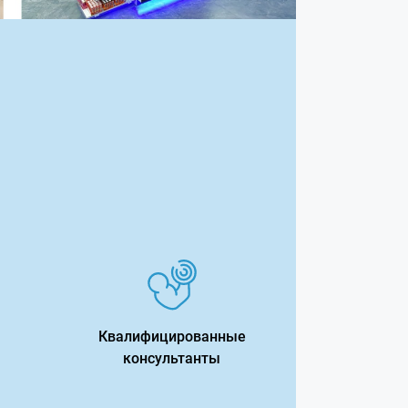
Квалифицированные
консультанты