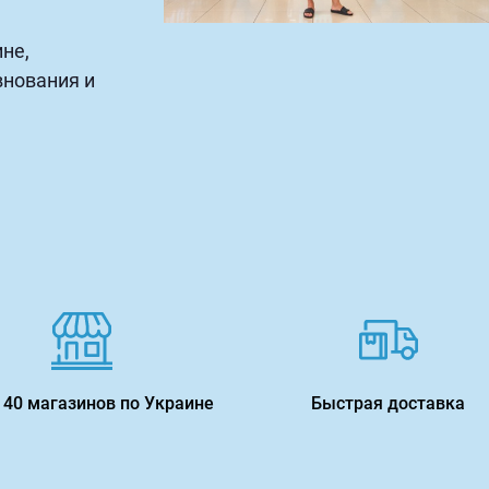
не,
внования и
 40 магазинов по Украине
Быстрая доставка