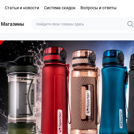
Статьи и новости
Система скидок
Вопросы и ответы
Магазины