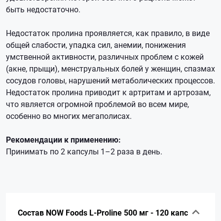
быть недостаточно.
Недостаток пролина проявляется, как правило, в виде
общей слабости, упадка сил, анемии, понижения
умственной активности, различных проблем с кожей
(акне, прыщи), менструальных болей у женщин, спазмах
сосудов головы, нарушений метаболических процессов.
Недостаток пролина приводит к артритам и артрозам,
что является огромной проблемой во всем мире,
особенно во многих мегаполисах.
Рекомендации к применению:
Принимать по 2 капсулы 1–2 раза в день.
Состав NOW Foods L-Proline 500 мг - 120 капс