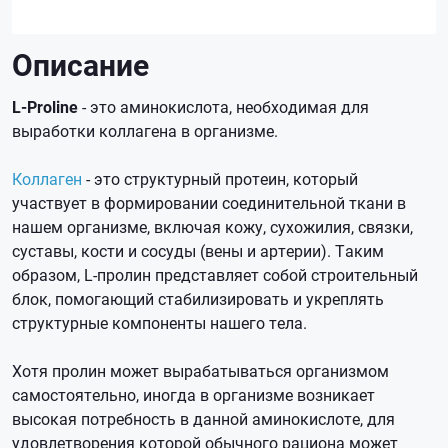
Описание
L-Proline
- это аминокислота, необходимая для
выработки коллагена в организме.
Коллаген
- это структурный протеин, который
участвует в формировании соединительной ткани в
нашем организме, включая кожу, сухожилия, связки,
суставы, кости и сосуды (вены и артерии). Таким
образом, L-пролин представляет собой строительный
блок, помогающий стабилизировать и укреплять
структурные компоненты нашего тела.
Хотя пролин может вырабатываться организмом
самостоятельно, иногда в организме возникает
высокая потребность в данной аминокислоте, для
удовлетворения которой обычного рациона может