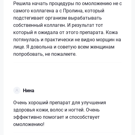
Решила начать процедуры по омоложению не с
самого коллагена а с Пролина, который
подстегивает организм вырабатывать
собственный коллаген. И результат тот
который я ожидала от этого препарата. Кожа
потянулась и практически не видно морщин на
лице. Я довольна и советую всем женщинам
попробовать, не пожалеете.
Нина
Очень хороший препарат для улучшения
здоровья кожи, волос и ногтей. Очень
эффективно помогает и способствует
омоложению!