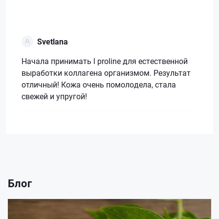
Svetlana
Начала принимать l proline для естественной
выработки коллагена организмом. Результат
отличный! Кожа очень помолодела, стала
свежей и упругой!
Блог