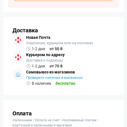
Доставка
Новая Почта
Отделение, курьером или на почтомат
1-2 дня
от 50 ₴
Курьером по адресу
Доставка к подъезду
1-2 дня
от 70 ₴
Самовывоз из магазинов
Проверить наличие в магазинах
В наличии
бесплатно
Оплата
Наличными • Оплата на счет • Наложенный платеж •
Карточкой и наличными в магазине