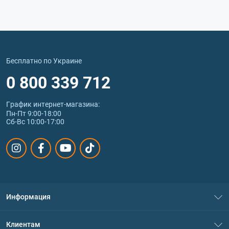
Бесплатно по Украине
0 800 339 712
График интернет‑магазина:
Пн-Пт 9:00-18:00
Сб-Вс 10:00-17:00
Информация
О нас
Клиентам