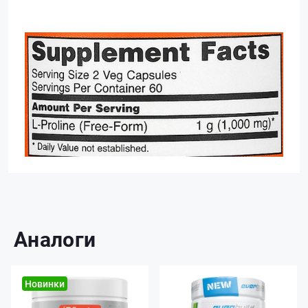
Аналоги
Новинки