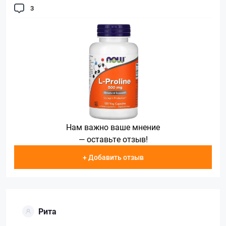
3
Нам важно ваше мнение
— оставьте отзыв!
+ Добавить отзыв
Рита