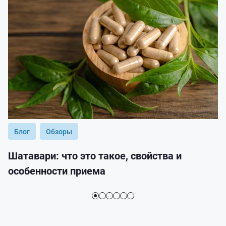
Блог
Обзоры
Шатавари: что это такое, свойства и
особенности приема