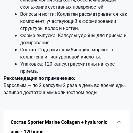
скольжение суставных поверхностей.
Волосы и ногти: Коллаген рассматривается как
компонент, участвующий в формировании
структуры волос и ногтей.
Форма выпуска: Капсулы удобны для приема и
дозирования.
Состав: Содержит комбинацию морского
коллагена и гиалуроновой кислоты.
Упаковка: 120 капсул рассчитаны на курс
приема.
Рекомендации по применению:
Взрослым — по 2 капсулы 2 раза в день во время еды,
запивая достаточным количеством воды.
Состав Sporter Marine Collagen + hyaluronic
acid - 120 капс