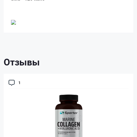
Отзывы
1