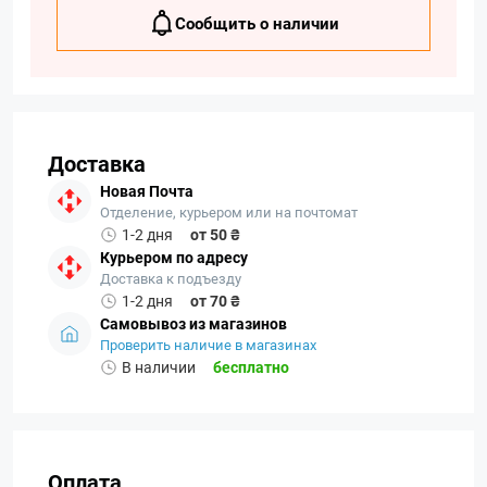
Сообщить о наличии
Доставка
Новая Почта
Отделение, курьером или на почтомат
1-2 дня
от 50 ₴
Курьером по адресу
Доставка к подъезду
1-2 дня
от 70 ₴
Самовывоз из магазинов
Проверить наличие в магазинах
В наличии
бесплатно
Оплата