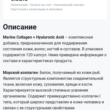
Наличными • Оплата на счет • Наложенный платеж •
Карточкой и наличными в магазине
Описание
Marine Collagen + Hyaluronic Acid
– комплексная
добавка, предназначенная для поддержания
состояния кожи, волос, ногтей и суставов. В упаковке
содержится 120 капсул. Ниже приведена информация о
составе и характеристиках продукта.
Морской коллаген:
Белок, получаемый из кожи рыб.
Является структурным компонентом соединительной
ткани, включая кожу, сухожилия, хрящи и кости.
Характеризуется высокой степенью усвоения
организмом. Содержит преимущественно коллаген I
типа, который широко представлен в коже человека и
связан с ее структурными свойствами.