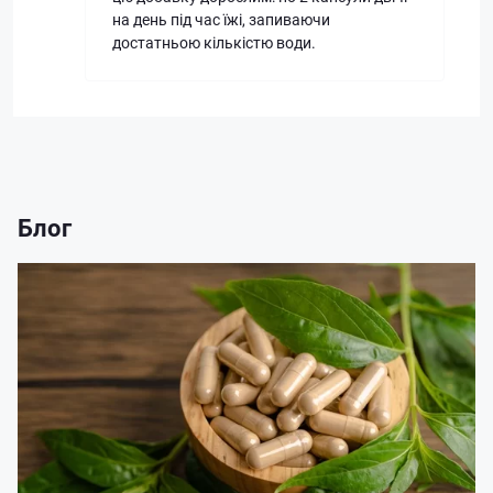
на день під час їжі, запиваючи
достатньою кількістю води.
Блог