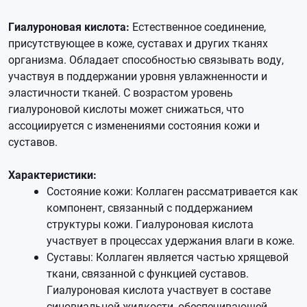
Гиалуроновая кислота:
Естественное соединение,
присутствующее в коже, суставах и других тканях
организма. Обладает способностью связывать воду,
участвуя в поддержании уровня увлажненности и
эластичности тканей. С возрастом уровень
гиалуроновой кислоты может снижаться, что
ассоциируется с изменениями состояния кожи и
суставов.
Характеристики:
Состояние кожи: Коллаген рассматривается как
компонент, связанный с поддержанием
структуры кожи. Гиалуроновая кислота
участвует в процессах удержания влаги в коже.
Суставы: Коллаген является частью хрящевой
ткани, связанной с функцией суставов.
Гиалуроновая кислота участвует в составе
синовиальной жидкости, обеспечивающей