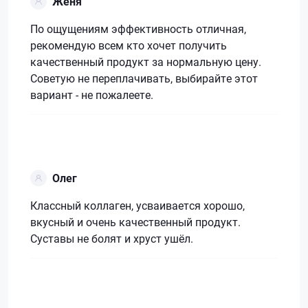
Женя
По ощущениям эффективность отличная,
рекомендую всем кто хочет получить
качественный продукт за нормальную цену.
Советую не переплачивать, выбирайте этот
вариант - не пожалеете.
Олег
Классный коллаген, усваивается хорошо,
вкусный и очень качественный продукт.
Суставы не болят и хруст ушёл.