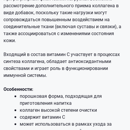
рассмотрение дополнительного приема коллагена в
виде добавок, поскольку такие нагрузки могут
сопровождаться повышенным воздействием на
соединительные ткани (включая суставы и связки), а
также ассоциироваться с изменениями состояния
кожи.
Входящий в состав витамин С участвует в процессах
синтеза коллагена, обладает антиоксидантными
свойствами и играет роль в функционировании
иммунной системы.
Особенности:
порошковая форма, подходящая для
приготовления напитка
коллаген высокой степени очистки
содержит витамин С
может использоваться в рамках ухода за