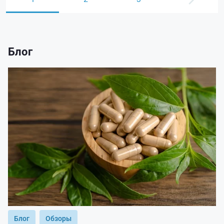
Блог
Блог
Обзоры