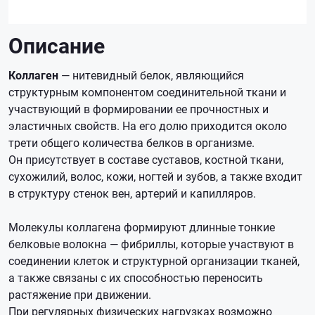
Описание
Коллаген
— нитевидный белок, являющийся
структурным компонентом соединительной ткани и
участвующий в формировании ее прочностных и
эластичных свойств. На его долю приходится около
трети общего количества белков в организме.
Он присутствует в составе суставов, костной ткани,
сухожилий, волос, кожи, ногтей и зубов, а также входит
в структуру стенок вен, артерий и капилляров.
Молекулы коллагена формируют длинные тонкие
белковые волокна — фибриллы, которые участвуют в
соединении клеток и структурной организации тканей,
а также связаны с их способностью переносить
растяжение при движении.
При регулярных физических нагрузках возможно