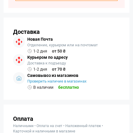
Доставка
Новая Почта
Отделение, курьером или на почтомат
1-2 дня
от 50 ₴
Курьером по адресу
Доставка к подъезду
1-2 дня
от 70 ₴
Самовывоз из магазинов
Проверить наличие в магазинах
В наличии
бесплатно
Оплата
Наличными • Оплата на счет • Наложенный платеж •
Карточкой и наличными в магазине