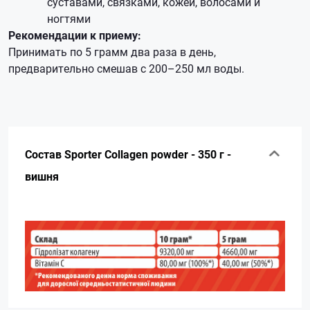
суставами, связками, кожей, волосами и
ногтями
Рекомендации к приему:
Принимать по 5 грамм два раза в день,
предварительно смешав с 200–250 мл воды.
Состав Sporter Collagen powder - 350 г -
вишня