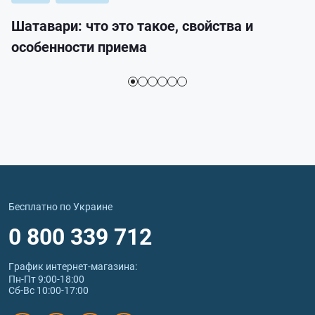
Шатавари: что это такое, свойства и
особенности приема
Бесплатно по Украине
0 800 339 712
График интернет‑магазина:
Пн-Пт 9:00-18:00
Сб-Вс 10:00-17:00