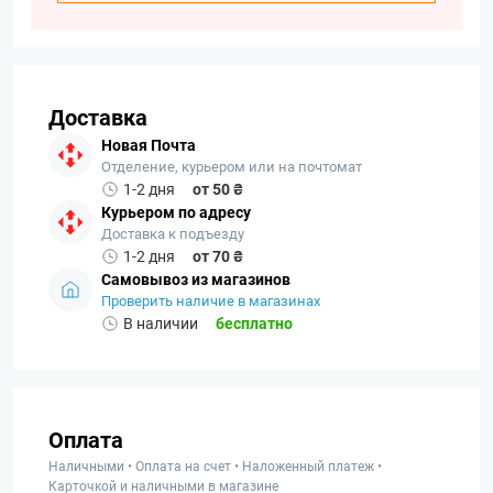
Доставка
Новая Почта
Отделение, курьером или на почтомат
1-2 дня
от 50 ₴
Курьером по адресу
Доставка к подъезду
1-2 дня
от 70 ₴
Самовывоз из магазинов
Проверить наличие в магазинах
В наличии
бесплатно
Оплата
Наличными • Оплата на счет • Наложенный платеж •
Карточкой и наличными в магазине