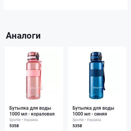
Аналоги
Бутылка для воды
Бутылка для воды
1000 мл - кораловая
1000 мл - синяя
Sporter
•
Украина
Sporter
•
Украина
535₴
535₴