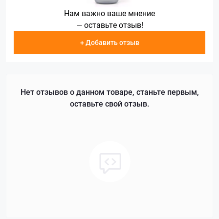
Нам важно ваше мнение
— оставьте отзыв!
+ Добавить отзыв
Нет отзывов о данном товаре, станьте первым,
оставьте свой отзыв.