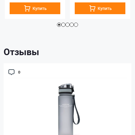
Купить
Купить
Отзывы
0