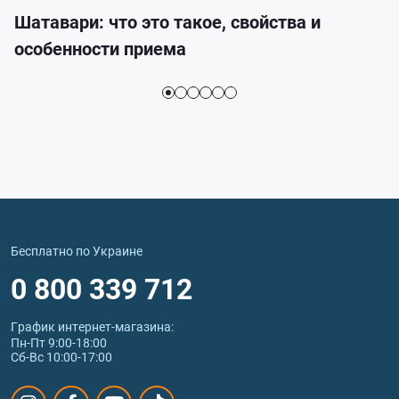
Шатавари: что это такое, свойства и
особенности приема
Бесплатно по Украине
0 800 339 712
График интернет‑магазина:
Пн-Пт 9:00-18:00
Сб-Вс 10:00-17:00