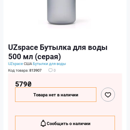
UZspace Бутылка для воды
500 мл (серая)
UZspace
США
Бутылки для воды
Код товара:
813907
0
579₴
Товара нет в наличии
Сообщить о наличии