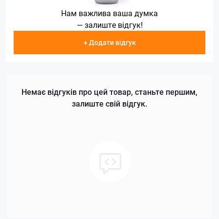
Нам важлива ваша думка
— залиште відгук!
+ Додати відгук
Немає відгуків про цей товар, станьте першим,
залиште свій відгук.