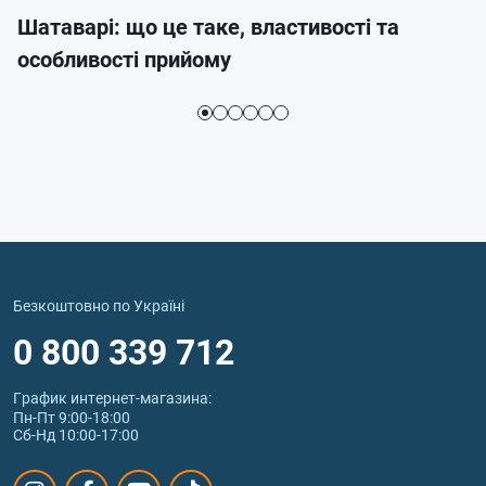
Шатаварі: що це таке, властивості та
особливості прийому
Безкоштовно по Україні
0 800 339 712
График интернет‑магазина:
Пн-Пт 9:00-18:00
Сб-Нд 10:00-17:00