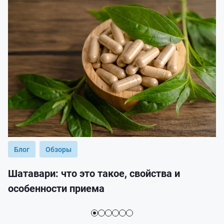
Блог
Обзоры
Шатавари: что это такое, свойства и
особенности приема