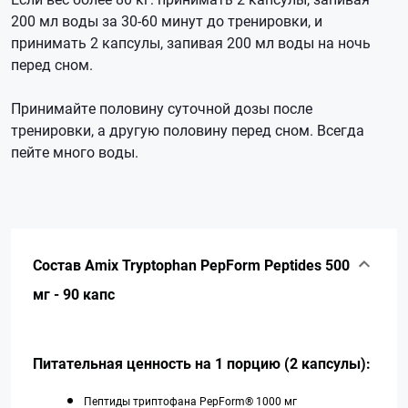
200 мл воды за 30-60 минут до тренировки, и
принимать 2 капсулы, запивая 200 мл воды на ночь
перед сном.
Принимайте половину суточной дозы после
тренировки, а другую половину перед сном. Всегда
пейте много воды.
Состав Amix Tryptophan PepForm Peptides 500
мг - 90 капс
Питательная ценность на 1 порцию (2 капсулы):
Пептиды триптофана PepForm® 1000 мг