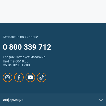
Бесплатно по Украине
0 800 339 712
График интернет‑магазина:
Пн-Пт 9:00-18:00
Сб-Вс 10:00-17:00
Информация