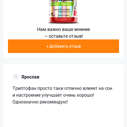
Нам важно ваше мнение
— оставьте отзыв!
+ Добавить отзыв
Ярослав
Триптофан просто таки отлично влияет на сон
и настроение улучшает очень хорошо!
Однозначно рекомендую!