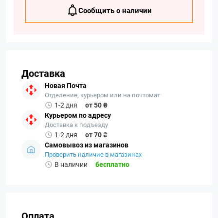
Сообщить о наличии
Доставка
Новая Почта
Отделение, курьером или на почтомат
1-2 дня
от 50 ₴
Курьером по адресу
Доставка к подъезду
1-2 дня
от 70 ₴
Самовывоз из магазинов
Проверить наличие в магазинах
В наличии
бесплатно
Оплата