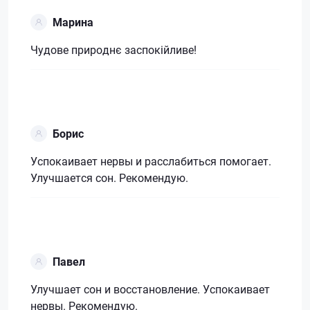
Марина
Чудове природнє заспокійливе!
Борис
Успокаивает нервы и расслабиться помогает.
Улучшается сон. Рекомендую.
Павел
Улучшает сон и восстановление. Успокаивает
нервы. Рекомендую.