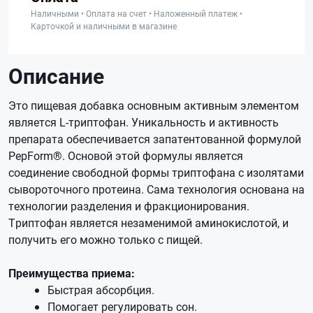
Наличными • Оплата на счет • Наложенный платеж •
Карточкой и наличными в магазине
Описание
Это пищевая добавка основным активным элементом
является L-триптофан. Уникальность и активность
препарата обеспечивается запатентованной формулой
PepForm®. Основой этой формулы является
соединение свободной формы триптофана с изолятами
сывороточного протеина. Сама технология основана на
технологии разделения и фракционирования.
Триптофан является незаменимой аминокислотой, и
получить его можно только с пищей.
Преимущества приема:
Быстрая абсорбция.
Помогает регулировать сон.