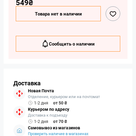
549₴
Товара нет в наличии
Сообщить о наличии
Доставка
Новая Почта
Отделение, курьером или на почтомат
1-2 дня
от 50 ₴
Курьером по адресу
Доставка к подъезду
1-2 дня
от 70 ₴
Самовывоз из магазинов
Проверить наличие в магазинах