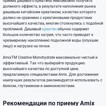
приема дешевого креатина невозможно получить
должного эффекта, в результате наполнения рынка
дешевым китайским креатином, качество которого
далеко не сравнимо с креатиновыми продуктами
высочайшего качества, многие столкнулись с подобной
проблемой. Дешевый
креатин
обычно содержит
большое количество натрия, что часто приводит к
чрезмерному накоплению подкожной воды (опухшее
лицо) и нагрузке на почки.
AmixTM Creatine Monohydrate максимально чистый и
эффективный. Так что выбирайте продукцию
высочайшего качества по доступной цене,
предлагаемую специалистами Amix. Для достижения
наилучших результатов рекомендуется использовать с
белком, глутамином и аминокислотами.
Рекомендации по приему
Amix