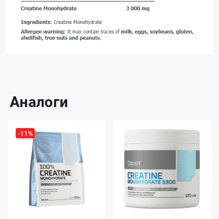
Аналоги
-11%