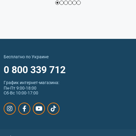
Бесплатно по Украине
0 800 339 712
График интернет‑магазина:
Пн-Пт 9:00-18:00
Сб-Вс 10:00-17:00