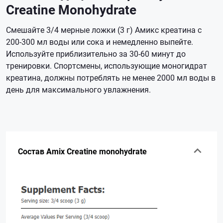
Creatine Monohydrate
Смешайте 3/4 мерные ложки (3 г) Амикс креатина с
200-300 мл воды или сока и немедленно выпейте.
Используйте приблизительно за 30-60 минут до
тренировки. Спортсмены, использующие моногидрат
креатина, должны потреблять не менее 2000 мл воды в
день для максимального увлажнения.
Состав Amix Creatine monohydrate