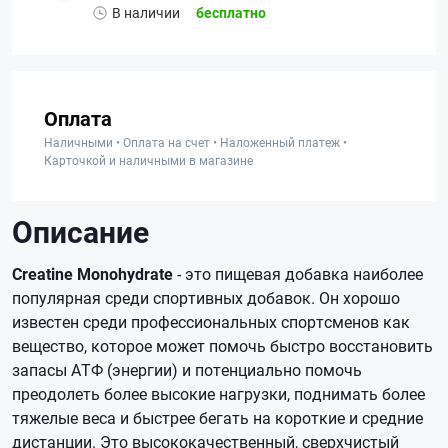
В наличии
бесплатно
Оплата
Наличными • Оплата на счет • Наложенный платеж •
Карточкой и наличными в магазине
Описание
Creatine Monohydrate
- это пищевая добавка наиболее
популярная среди спортивных добавок. Он хорошо
известен среди профессиональных спортсменов как
вещество, которое может помочь быстро восстановить
запасы АТФ (энергии) и потенциально помочь
преодолеть более высокие нагрузки, поднимать более
тяжелые веса и быстрее бегать на короткие и средние
дистанции. Это высококачественный, сверхчистый