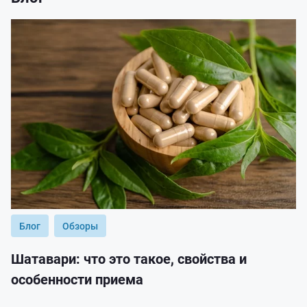
Блог
Обзоры
Шатавари: что это такое, свойства и
особенности приема