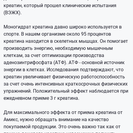
креатин, который прошел клинические испытания
(ВЭЖХ).
Моногидрат креатина давно широко используется в
спорте. В нашем организме около 95 процентов
креатина находится в скелетных мышцах. Он помогает
производить энергию, необходимую мышечным
клеткам, за счет оптимизации производства
аденозинтрифосфата (АТФ). АТФ - основной источник
энергии в клетках. Исследования подтверждают, что
креатин увеличивает физическую работоспособность
за счет очень интенсивных краткосрочных физических
упражнений. Положительный эффект наблюдается при
ежедневном приеме 3 г креатина.
Для максимального эффекта от приема креатина от
Амикс, нужно обращать внимание на качество
покупаемой продукции. Это очень важно так как от