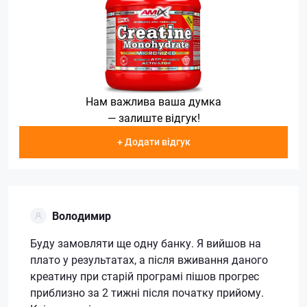
Нам важлива ваша думка
— залиште відгук!
+ Додати відгук
Володимир
Буду замовляти ще одну банку. Я вийшов на
плато у результатах, а після вживання даного
креатину при старій програмі пішов прогрес
приблизно за 2 тижні після початку прийому.