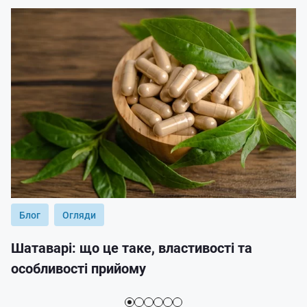
Блог
Огляди
Шатаварі: що це таке, властивості та
особливості прийому