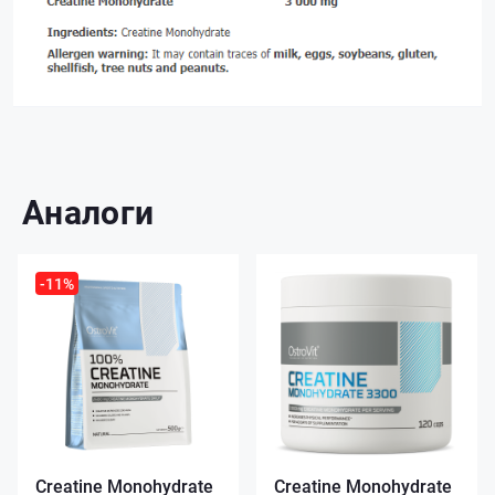
Аналоги
-11%
Creatine Monohydrate
Creatine Monohydrate