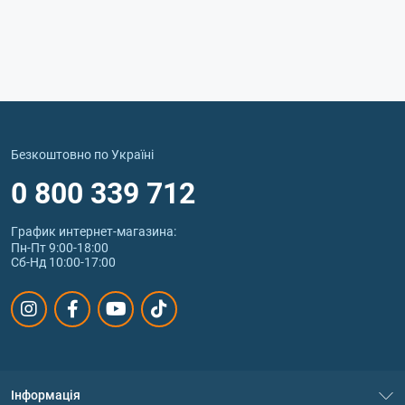
Безкоштовно по Україні
0 800 339 712
График интернет‑магазина:
Пн-Пт 9:00-18:00
Сб-Нд 10:00-17:00
Інформація